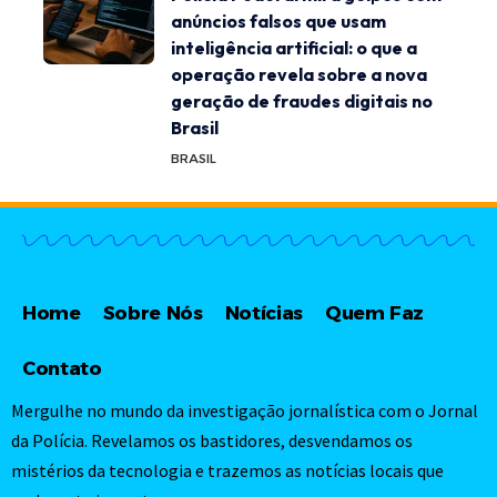
anúncios falsos que usam
inteligência artificial: o que a
operação revela sobre a nova
geração de fraudes digitais no
Brasil
BRASIL
Home
Sobre Nós
Notícias
Quem Faz
Contato
Mergulhe no mundo da investigação jornalística com o Jornal
da Polícia. Revelamos os bastidores, desvendamos os
mistérios da tecnologia e trazemos as notícias locais que