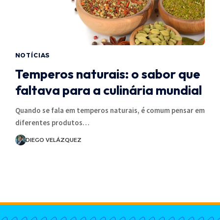
NOTÍCIAS
Temperos naturais: o sabor que
faltava para a culinária mundial
Quando se fala em temperos naturais, é comum pensar em
diferentes produtos…
DIEGO VELÁZQUEZ