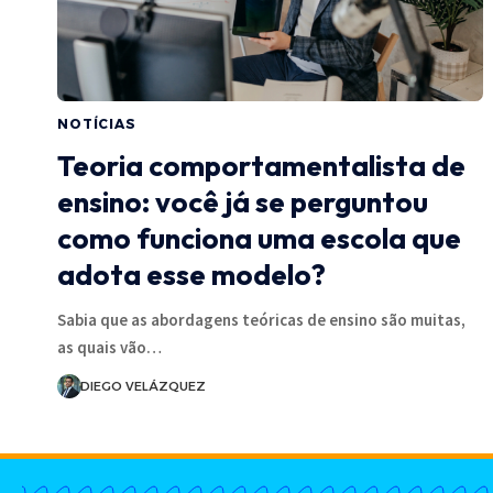
NOTÍCIAS
Teoria comportamentalista de
ensino: você já se perguntou
como funciona uma escola que
adota esse modelo?
Sabia que as abordagens teóricas de ensino são muitas,
as quais vão…
DIEGO VELÁZQUEZ