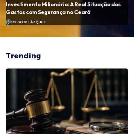
Investimento Milionário: A Real Situação dos
Gastos com Segurança no Ceará
DIEGO VELÁZQUEZ
Trending