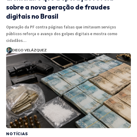
sobre a nova geração de fraudes
digitais no Brasil
Operação da PF contra páginas falsas que imitavam serviços
públicos reforça o avanço dos golpes digitais e mostra como
cidadãos…
DIEGO VELÁZQUEZ
NOTÍCIAS