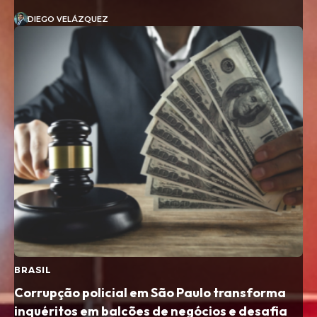
DIEGO VELÁZQUEZ
BRASIL
Corrupção policial em São Paulo transforma
inquéritos em balcões de negócios e desafia