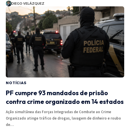
DIEGO VELÁZQUEZ
NOTÍCIAS
PF cumpre 93 mandados de prisão
contra crime organizado em 14 estados
Ação simultânea das Forças Integradas de Combate ao Crime
Organizado atinge tráfico de drogas, lavagem de dinheiro e roubo
de…