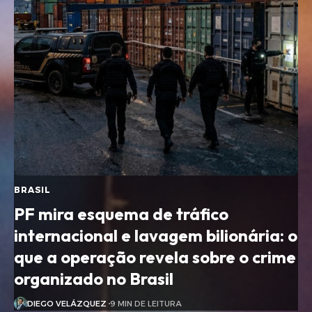
BRASIL
PF mira esquema de tráfico
internacional e lavagem bilionária: o
que a operação revela sobre o crime
organizado no Brasil
DIEGO VELÁZQUEZ
9 MIN DE LEITURA