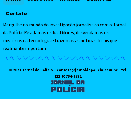
Contato
Mergulhe no mundo da investigação jornalística com o Jornal
da Polícia. Revelamos os bastidores, desvendamos os
mistérios da tecnologia e trazemos as notícias locais que
realmente importam.
© 2024 Jornal da Polícia –
contato@jornaldapolicia.com.br
– tel.
(11)91754-6532