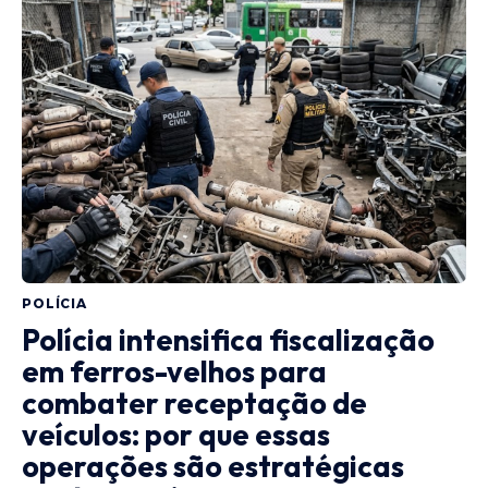
POLÍCIA
Polícia intensifica fiscalização
em ferros-velhos para
combater receptação de
veículos: por que essas
operações são estratégicas