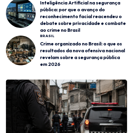
Inteligência Artificial na segurança
pública: por que o avanço do
reconhecimento facial reacendeu o
debate sobre privacidade e combate
ao crime no Brasil
BRASIL
Crime organizado no Brasil: o que os
resultados da nova ofensiva nacional
revelam sobre a segurança pública
em 2026