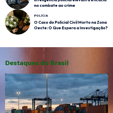
no combate ao crime
POLÍCIA
O Caso do Policial Civil Morto na Zona
Oeste: O Que Espera a Investigação?
Destaques do Brasil