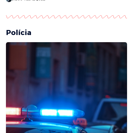
Polícia