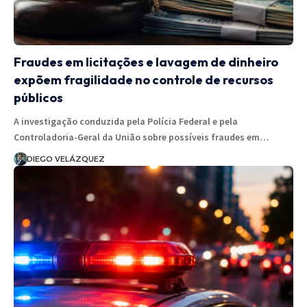
Fraudes em licitações e lavagem de dinheiro
expõem fragilidade no controle de recursos
públicos
A investigação conduzida pela Polícia Federal e pela
Controladoria-Geral da União sobre possíveis fraudes em…
DIEGO VELÁZQUEZ