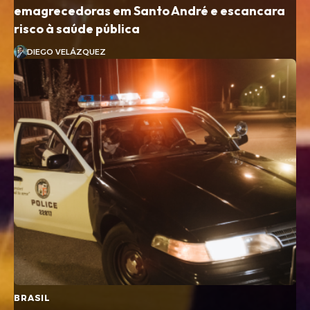
emagrecedoras em Santo André e escancara
risco à saúde pública
DIEGO VELÁZQUEZ
BRASIL