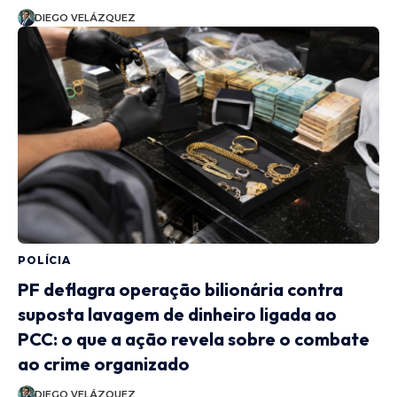
DIEGO VELÁZQUEZ
POLÍCIA
PF deflagra operação bilionária contra
suposta lavagem de dinheiro ligada ao
PCC: o que a ação revela sobre o combate
ao crime organizado
DIEGO VELÁZQUEZ