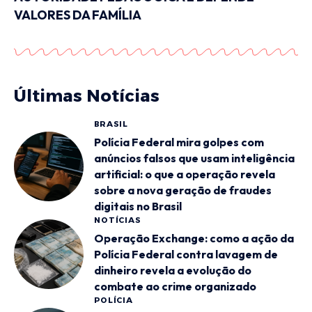
VALORES DA FAMÍLIA
Últimas Notícias
BRASIL
Polícia Federal mira golpes com
anúncios falsos que usam inteligência
artificial: o que a operação revela
sobre a nova geração de fraudes
digitais no Brasil
NOTÍCIAS
Operação Exchange: como a ação da
Polícia Federal contra lavagem de
dinheiro revela a evolução do
combate ao crime organizado
POLÍCIA