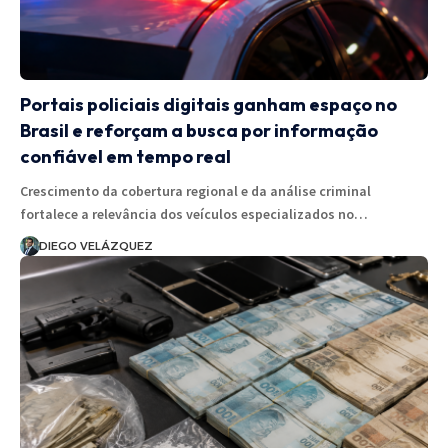
Portais policiais digitais ganham espaço no
Brasil e reforçam a busca por informação
confiável em tempo real
Crescimento da cobertura regional e da análise criminal
fortalece a relevância dos veículos especializados no…
DIEGO VELÁZQUEZ