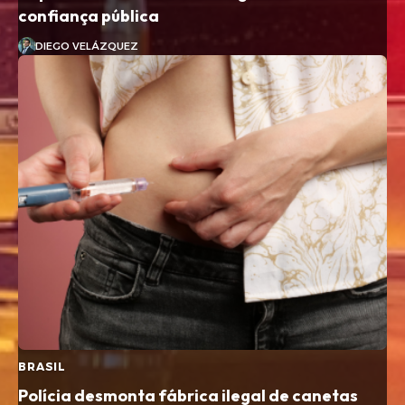
confiança pública
DIEGO VELÁZQUEZ
BRASIL
Polícia desmonta fábrica ilegal de canetas