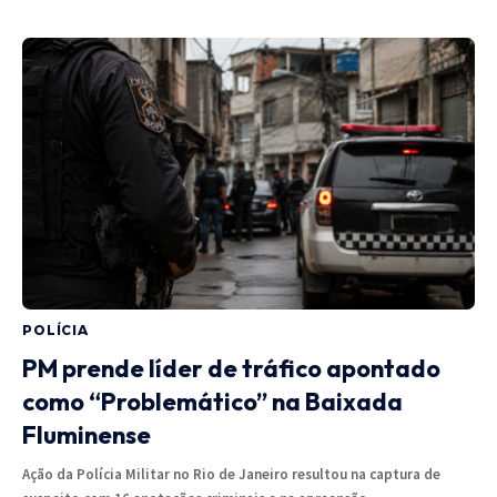
POLÍCIA
PM prende líder de tráfico apontado
como “Problemático” na Baixada
Fluminense
Ação da Polícia Militar no Rio de Janeiro resultou na captura de