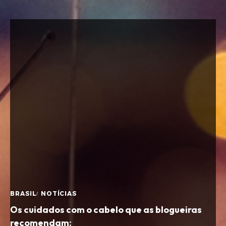
BRASIL
NOTÍCIAS
Os cuidados com o cabelo que as blogueiras
recomendam: