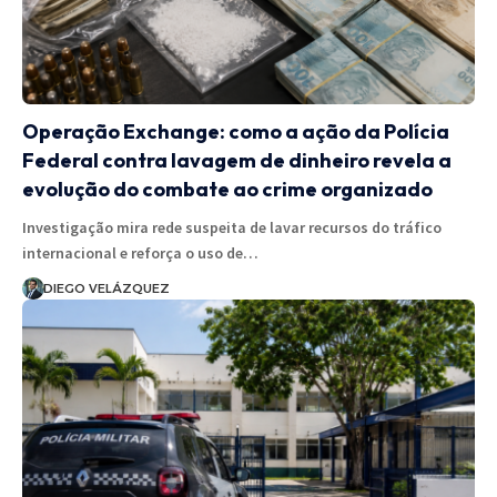
Operação Exchange: como a ação da Polícia
Federal contra lavagem de dinheiro revela a
evolução do combate ao crime organizado
Investigação mira rede suspeita de lavar recursos do tráfico
internacional e reforça o uso de…
DIEGO VELÁZQUEZ