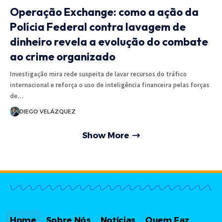
Operação Exchange: como a ação da
Polícia Federal contra lavagem de
dinheiro revela a evolução do combate
ao crime organizado
Investigação mira rede suspeita de lavar recursos do tráfico
internacional e reforça o uso de inteligência financeira pelas forças
de…
DIEGO VELÁZQUEZ
Show More
Home
Sobre Nós
Notícias
Quem Faz