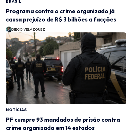
BRASIL
Programa contra o crime organizado já
causa prejuízo de R$ 3 bilhões a facções
DIEGO VELÁZQUEZ
NOTÍCIAS
PF cumpre 93 mandados de prisão contra
crime organizado em 14 estados