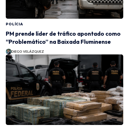
POLÍCIA
PM prende líder de tráfico apontado como
“Problemático” na Baixada Fluminense
DIEGO VELÁZQUEZ