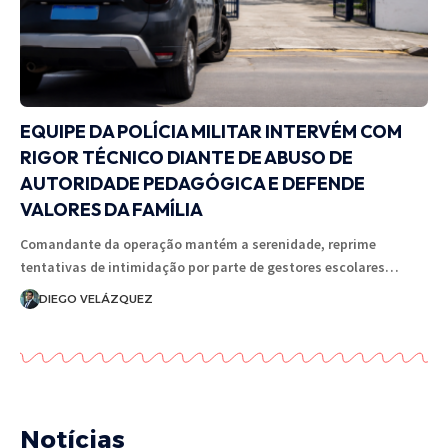
EQUIPE DA POLÍCIA MILITAR INTERVÉM COM
RIGOR TÉCNICO DIANTE DE ABUSO DE
AUTORIDADE PEDAGÓGICA E DEFENDE
VALORES DA FAMÍLIA
Comandante da operação mantém a serenidade, reprime
tentativas de intimidação por parte de gestores escolares…
DIEGO VELÁZQUEZ
Notícias