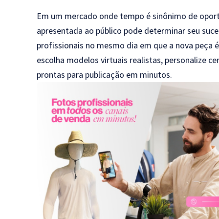
Em um mercado onde tempo é sinônimo de oportu
apresentada ao público pode determinar seu suce
profissionais no mesmo dia em que a nova peça é f
escolha modelos virtuais realistas, personalize ce
prontas para publicação em minutos.