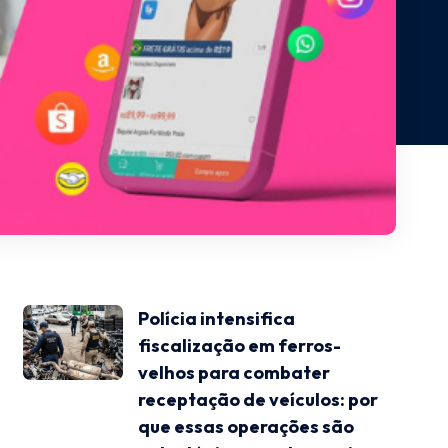
Polícia intensifica
fiscalização em ferros-
velhos para combater
receptação de veículos: por
que essas operações são