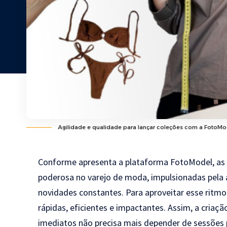
Agilidade e qualidade para lançar coleções com a FotoMo
Conforme apresenta a plataforma FotoModel, as
poderosa no varejo de moda, impulsionadas pela a
novidades constantes. Para aproveitar esse ritmo
rápidas, eficientes e impactantes. Assim, a criaç
imediatos não precisa mais depender de sessões