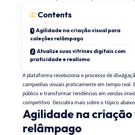
Contents
Agilidade na criação visual para
coleções relâmpago
Atualize suas vitrines digitais com
praticidade e realismo
A plataforma revoluciona o processo de divulgaç
campanhas visuais praticamente em tempo real. Es
público e transformar tendências em vendas ime
competitivo. Descubra mais sobre o tópico abaixo
Agilidade na criação 
relâmpago