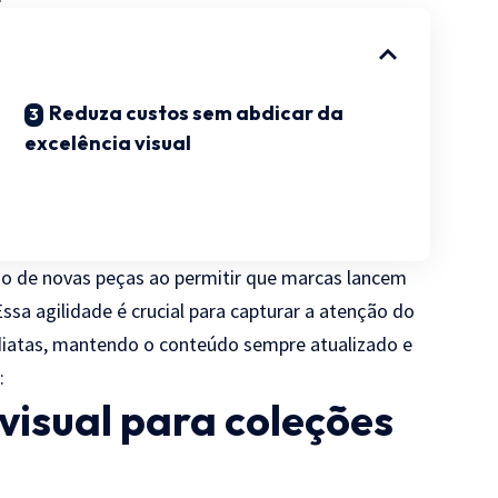
Reduza custos sem abdicar da
excelência visual
ão de novas peças ao permitir que marcas lancem
sa agilidade é crucial para capturar a atenção do
diatas, mantendo o conteúdo sempre atualizado e
:
visual para coleções