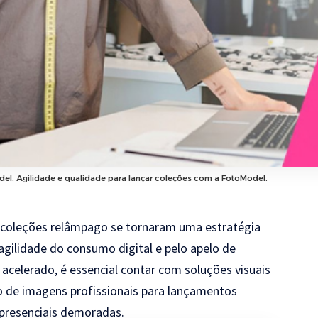
del. Agilidade e qualidade para lançar coleções com a FotoModel.
 coleções relâmpago se tornaram uma estratégia
gilidade do consumo digital e pelo apelo de
 acelerado, é essencial contar com soluções visuais
ão de imagens profissionais para lançamentos
 presenciais demoradas.