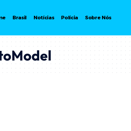
me
Brasil
Notícias
Polícia
Sobre Nós
otoModel