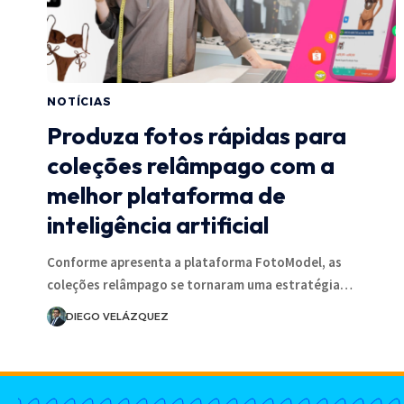
NOTÍCIAS
Produza fotos rápidas para
coleções relâmpago com a
melhor plataforma de
inteligência artificial
Conforme apresenta a plataforma FotoModel, as
coleções relâmpago se tornaram uma estratégia…
DIEGO VELÁZQUEZ