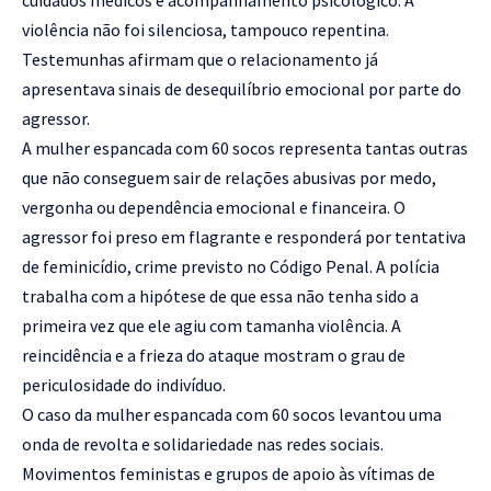
violência não foi silenciosa, tampouco repentina.
Testemunhas afirmam que o relacionamento já
apresentava sinais de desequilíbrio emocional por parte do
agressor.
A mulher espancada com 60 socos representa tantas outras
que não conseguem sair de relações abusivas por medo,
vergonha ou dependência emocional e financeira. O
agressor foi preso em flagrante e responderá por tentativa
de feminicídio, crime previsto no Código Penal. A polícia
trabalha com a hipótese de que essa não tenha sido a
primeira vez que ele agiu com tamanha violência. A
reincidência e a frieza do ataque mostram o grau de
periculosidade do indivíduo.
O caso da mulher espancada com 60 socos levantou uma
onda de revolta e solidariedade nas redes sociais.
Movimentos feministas e grupos de apoio às vítimas de