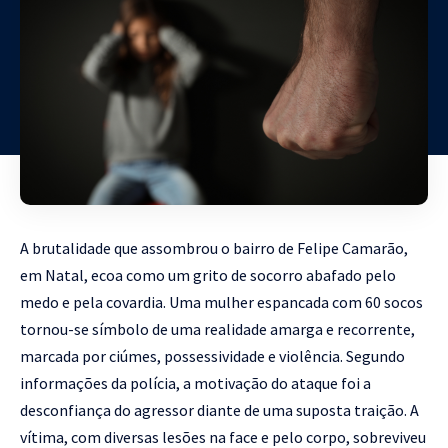
A brutalidade que assombrou o bairro de Felipe Camarão,
em Natal, ecoa como um grito de socorro abafado pelo
medo e pela covardia. Uma mulher espancada com 60 socos
tornou-se símbolo de uma realidade amarga e recorrente,
marcada por ciúmes, possessividade e violência. Segundo
informações da polícia, a motivação do ataque foi a
desconfiança do agressor diante de uma suposta traição. A
vítima, com diversas lesões na face e pelo corpo, sobreviveu