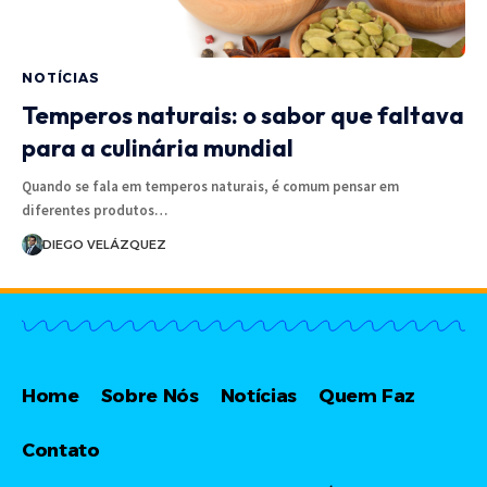
NOTÍCIAS
Temperos naturais: o sabor que faltava
para a culinária mundial
Quando se fala em temperos naturais, é comum pensar em
diferentes produtos…
DIEGO VELÁZQUEZ
Home
Sobre Nós
Notícias
Quem Faz
Contato