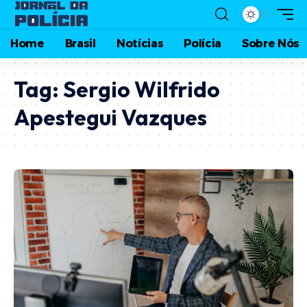
Home
Brasil
Notícias
Polícia
Sobre Nós
Tag:
Sergio Wilfrido
Apestegui Vazques