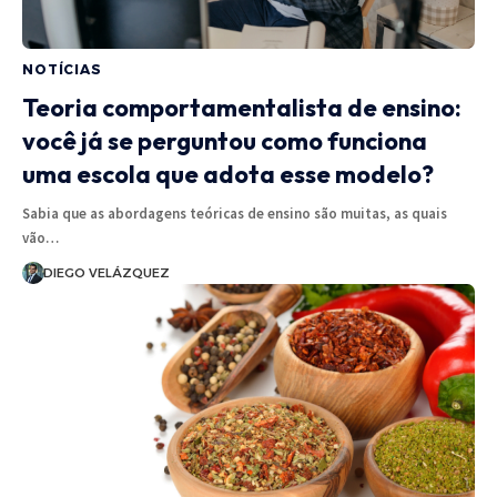
NOTÍCIAS
Teoria comportamentalista de ensino:
você já se perguntou como funciona
uma escola que adota esse modelo?
Sabia que as abordagens teóricas de ensino são muitas, as quais
vão…
DIEGO VELÁZQUEZ