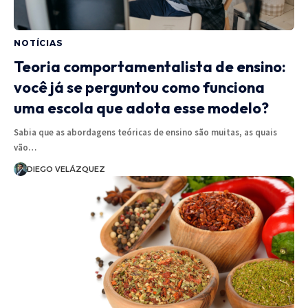
NOTÍCIAS
Teoria comportamentalista de ensino:
você já se perguntou como funciona
uma escola que adota esse modelo?
Sabia que as abordagens teóricas de ensino são muitas, as quais
vão…
DIEGO VELÁZQUEZ