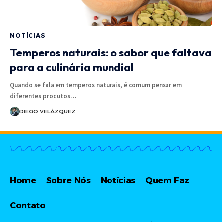
NOTÍCIAS
Temperos naturais: o sabor que faltava
para a culinária mundial
Quando se fala em temperos naturais, é comum pensar em
diferentes produtos…
DIEGO VELÁZQUEZ
Home
Sobre Nós
Notícias
Quem Faz
Contato