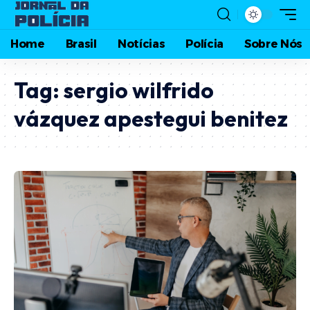
Home
Brasil
Notícias
Polícia
Sobre Nós
Tag:
sergio wilfrido
vázquez apestegui benitez