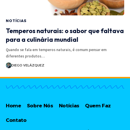
NOTÍCIAS
Temperos naturais: o sabor que faltava
para a culinária mundial
Quando se fala em temperos naturais, é comum pensar em
diferentes produtos…
DIEGO VELÁZQUEZ
Home
Sobre Nós
Notícias
Quem Faz
Contato