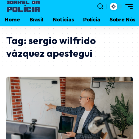
Home
Brasil
Notícias
Polícia
Sobre Nós
Tag:
sergio wilfrido
vázquez apestegui