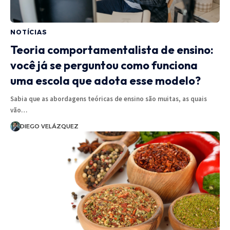
NOTÍCIAS
Teoria comportamentalista de ensino:
você já se perguntou como funciona
uma escola que adota esse modelo?
Sabia que as abordagens teóricas de ensino são muitas, as quais
vão…
DIEGO VELÁZQUEZ