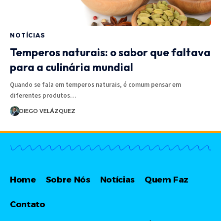
NOTÍCIAS
Temperos naturais: o sabor que faltava
para a culinária mundial
Quando se fala em temperos naturais, é comum pensar em
diferentes produtos…
DIEGO VELÁZQUEZ
Home
Sobre Nós
Notícias
Quem Faz
Contato