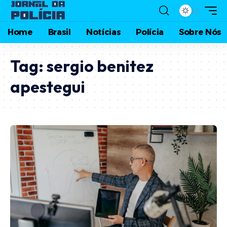
Home
Brasil
Notícias
Polícia
Sobre Nós
Tag:
sergio benitez
apestegui