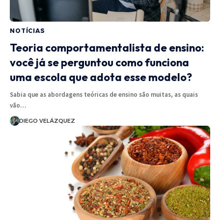
NOTÍCIAS
Teoria comportamentalista de ensino:
você já se perguntou como funciona
uma escola que adota esse modelo?
Sabia que as abordagens teóricas de ensino são muitas, as quais
vão…
DIEGO VELÁZQUEZ