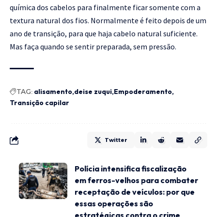
química dos cabelos para finalmente ficar somente com a
textura natural dos fios. Normalmente é feito depois de um
ano de transição, para que haja cabelo natural suficiente.
Mas faça quando se sentir preparada, sem pressão.
TAG:
alisamento
deise zuqui
Empoderamento
Transição capilar
Twitter
Polícia intensifica fiscalização
em ferros-velhos para combater
receptação de veículos: por que
essas operações são
estratégicas contra o crime