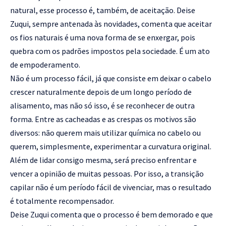
natural, esse processo é, também, de aceitação. Deise
Zuqui, sempre antenada às novidades, comenta que aceitar
os fios naturais é uma nova forma de se enxergar, pois
quebra com os padrões impostos pela sociedade. É um ato
de empoderamento.
Não é um processo fácil, já que consiste em deixar o cabelo
crescer naturalmente depois de um longo período de
alisamento, mas não só isso, é se reconhecer de outra
forma. Entre as cacheadas e as crespas os motivos são
diversos: não querem mais utilizar química no cabelo ou
querem, simplesmente, experimentar a curvatura original.
Além de lidar consigo mesma, será preciso enfrentar e
vencer a opinião de muitas pessoas. Por isso, a transição
capilar não é um período fácil de vivenciar, mas o resultado
é totalmente recompensador.
Deise Zuqui comenta que o processo é bem demorado e que