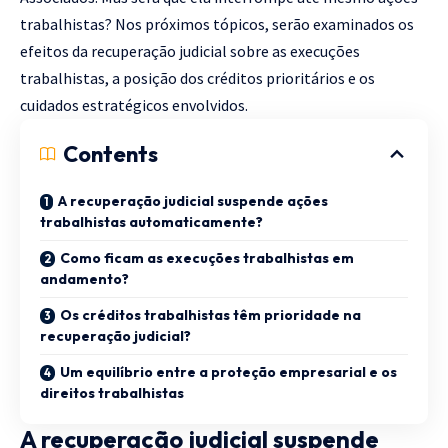
trabalhistas? Nos próximos tópicos, serão examinados os
efeitos da recuperação judicial sobre as execuções
trabalhistas, a posição dos créditos prioritários e os
cuidados estratégicos envolvidos.
Contents
A recuperação judicial suspende ações
trabalhistas automaticamente?
Como ficam as execuções trabalhistas em
andamento?
Os créditos trabalhistas têm prioridade na
recuperação judicial?
Um equilíbrio entre a proteção empresarial e os
direitos trabalhistas
A recuperação judicial suspende