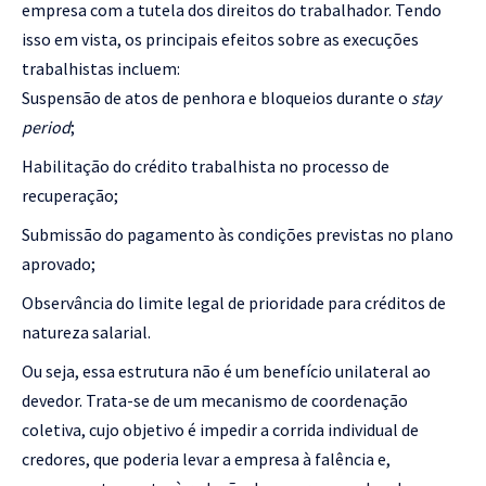
empresa com a tutela dos direitos do trabalhador. Tendo
isso em vista, os principais efeitos sobre as execuções
trabalhistas incluem:
Suspensão de atos de penhora e bloqueios durante o
stay
period
;
Habilitação do crédito trabalhista no processo de
recuperação;
Submissão do pagamento às condições previstas no plano
aprovado;
Observância do limite legal de prioridade para créditos de
natureza salarial.
Ou seja, essa estrutura não é um benefício unilateral ao
devedor. Trata-se de um mecanismo de coordenação
coletiva, cujo objetivo é impedir a corrida individual de
credores, que poderia levar a empresa à falência e,