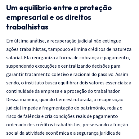
Um equilíbrio entre a proteção
empresarial e os direitos
trabalhistas
Em última análise, a recuperação judicial não extingue
ações trabalhistas, tampouco elimina créditos de natureza
salarial. Ela reorganiza a forma de cobrança e pagamento,
suspendendo execuções e centralizando decisões para
garantir tratamento coletivo e racional do passivo. Assim
sendo, o instituto busca equilibrar dois valores essenciais: a
continuidade da empresa e a proteção do trabalhador.
Dessa maneira, quando bem estruturada, a recuperação
judicial impede a fragmentação do patrimônio, reduz o
risco de falência e cria condições reais de pagamento
ordenado dos créditos trabalhistas, preservando a função
social da atividade econômica e a segurança jurídica de