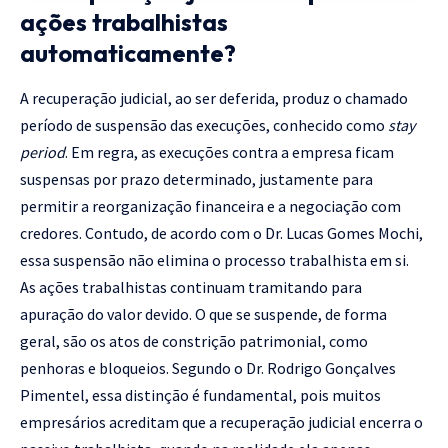
ações trabalhistas
automaticamente?
A recuperação judicial, ao ser deferida, produz o chamado
período de suspensão das execuções, conhecido como
stay
period
. Em regra, as execuções contra a empresa ficam
suspensas por prazo determinado, justamente para
permitir a reorganização financeira e a negociação com
credores. Contudo, de acordo com o Dr. Lucas Gomes Mochi,
essa suspensão não elimina o processo trabalhista em si.
As ações trabalhistas continuam tramitando para
apuração do valor devido. O que se suspende, de forma
geral, são os atos de constrição patrimonial, como
penhoras e bloqueios. Segundo o Dr. Rodrigo Gonçalves
Pimentel, essa distinção é fundamental, pois muitos
empresários acreditam que a recuperação judicial encerra o