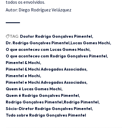
todos os envolvidos.
Autor: Diego Rodríguez Velázquez
TAG:
Doutor Rodrigo Gonçalves Pimentel
Dr. Rodrigo Gonçalves Pimentel
Lucas Gomes Mochi
O que aconteceu com Lucas Gomes Mochi
O que aconteceu com Rodrigo Gonçalves Pimentel
Pimentel & Mochi
Pimentel & Mochi Advogados Associados
Pimentel e Mochi
Pimentel e Mochi Advogados Associados
Quem é Lucas Gomes Mochi
Quem é Rodrigo Gonçalves Pimentel
Rodrigo Gonçalves Pimentel
Rodrigo Pimentel
Sócio-Diretor Rodrigo Gonçalves Pimentel
Tudo sobre Rodrigo Gonçalves Pimentel