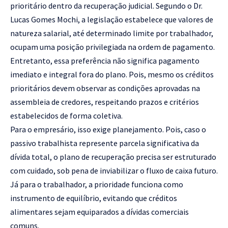
prioritário dentro da recuperação judicial. Segundo o Dr.
Lucas Gomes Mochi, a legislação estabelece que valores de
natureza salarial, até determinado limite por trabalhador,
ocupam uma posição privilegiada na ordem de pagamento.
Entretanto, essa preferência não significa pagamento
imediato e integral fora do plano. Pois, mesmo os créditos
prioritários devem observar as condições aprovadas na
assembleia de credores, respeitando prazos e critérios
estabelecidos de forma coletiva.
Para o empresário, isso exige planejamento. Pois, caso o
passivo trabalhista represente parcela significativa da
dívida total, o plano de recuperação precisa ser estruturado
com cuidado, sob pena de inviabilizar o fluxo de caixa futuro.
Já para o trabalhador, a prioridade funciona como
instrumento de equilíbrio, evitando que créditos
alimentares sejam equiparados a dívidas comerciais
comuns.