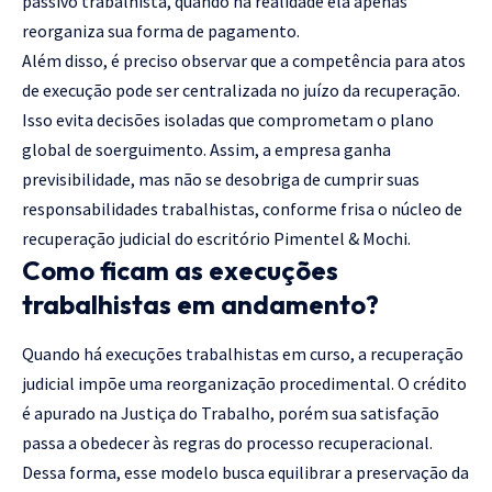
passivo trabalhista, quando na realidade ela apenas
reorganiza sua forma de pagamento.
Além disso, é preciso observar que a competência para atos
de execução pode ser centralizada no juízo da recuperação.
Isso evita decisões isoladas que comprometam o plano
global de soerguimento. Assim, a empresa ganha
previsibilidade, mas não se desobriga de cumprir suas
responsabilidades trabalhistas, conforme frisa o núcleo de
recuperação judicial do escritório Pimentel & Mochi.
Como ficam as execuções
trabalhistas em andamento?
Quando há execuções trabalhistas em curso, a recuperação
judicial impõe uma reorganização procedimental. O crédito
é apurado na Justiça do Trabalho, porém sua satisfação
passa a obedecer às regras do processo recuperacional.
Dessa forma, esse modelo busca equilibrar a preservação da