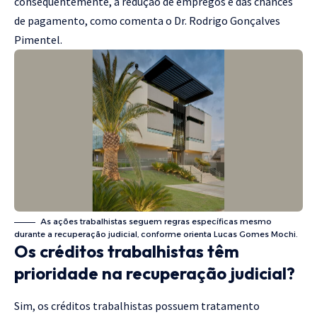
consequentemente, à redução de empregos e das chances
de pagamento, como comenta o Dr. Rodrigo Gonçalves
Pimentel.
As ações trabalhistas seguem regras específicas mesmo
durante a recuperação judicial, conforme orienta Lucas Gomes Mochi.
Os créditos trabalhistas têm
prioridade na recuperação judicial?
Sim, os créditos trabalhistas possuem tratamento