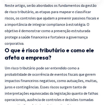
Neste artigo, serão abordados os fundamentos da gestão
de risco tributário, as etapas para mapear e classificar
riscos, os controles que ajudam a prevenir passivos fiscais e
a importância de integrar compliance à estratégia. O
objetivo é demonstrar como a prevenção estruturada
protege a saúde financeira e fortalece a governança
corporativa.
O que é risco tributário e como ele
afeta a empresa?
Um risco tributário pode ser entendido como a
probabilidade de ocorrência de eventos fiscais que gerem
impactos financeiros negativos, como autuações, multas,
juros e contingências. Esses riscos surgem tanto de
interpretações equivocadas da legislação quanto de falhas
operacionais, ausência de controles e decisões tomadas