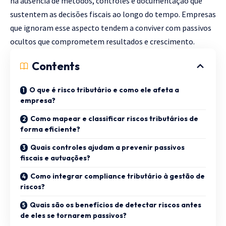
na ausência de métodos, controles e documentação que
sustentem as decisões fiscais ao longo do tempo. Empresas
que ignoram esse aspecto tendem a conviver com passivos
ocultos que comprometem resultados e crescimento.
Contents
O que é risco tributário e como ele afeta a
empresa?
Como mapear e classificar riscos tributários de
forma eficiente?
Quais controles ajudam a prevenir passivos
fiscais e autuações?
Como integrar compliance tributário à gestão de
riscos?
Quais são os benefícios de detectar riscos antes
de eles se tornarem passivos?