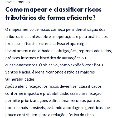
investimento.
Como mapear e classificar riscos
tributários de forma eficiente?
O mapeamento de riscos começa pela identificação dos
tributos incidentes sobre as operações e pela análise dos
processos fiscais existentes. Essa etapa exige
levantamento detalhado de obrigações, regimes adotados,
práticas internas e histórico de autuações ou
questionamentos. O objetivo, como expõe Victor Boris
Santos Maciel, é identificar onde estão as maiores
vulnerabilidades.
Após a identificação, os riscos devem ser classificados
conforme impacto e probabilidade. Essa classificação
permite priorizar ações e direcionar recursos para os
pontos mais sensíveis, evitando abordagens genéricas que
pouco contribuem para a redução efetiva do risco.