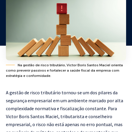
Na gestão de risco tributário, Victor Boris Santos Maciel orienta
como prevenir passivos e fortalecer a saúde fiscal da empresa com
estratégia e conformidade.
A gestão de risco tributário tornou-se um dos pilares da
segurança empresarial em um ambiente marcado por alta
complexidade normativa e fiscalização constante. Para
Victor Boris Santos Maciel, tributarista e conselheiro
empresarial, o risco não está apenas no erro pontual, mas