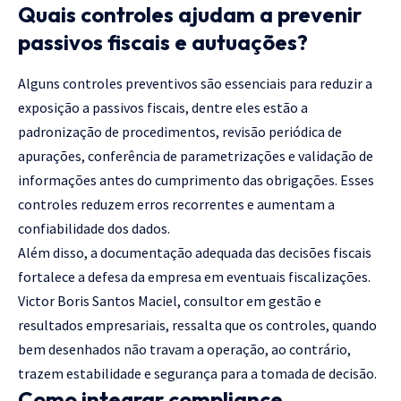
Quais controles ajudam a prevenir
passivos fiscais e autuações?
Alguns controles preventivos são essenciais para reduzir a
exposição a passivos fiscais, dentre eles estão a
padronização de procedimentos, revisão periódica de
apurações, conferência de parametrizações e validação de
informações antes do cumprimento das obrigações. Esses
controles reduzem erros recorrentes e aumentam a
confiabilidade dos dados.
Além disso, a documentação adequada das decisões fiscais
fortalece a defesa da empresa em eventuais fiscalizações.
Victor Boris Santos Maciel, consultor em gestão e
resultados empresariais, ressalta que os controles, quando
bem desenhados não travam a operação, ao contrário,
trazem estabilidade e segurança para a tomada de decisão.
Como integrar compliance