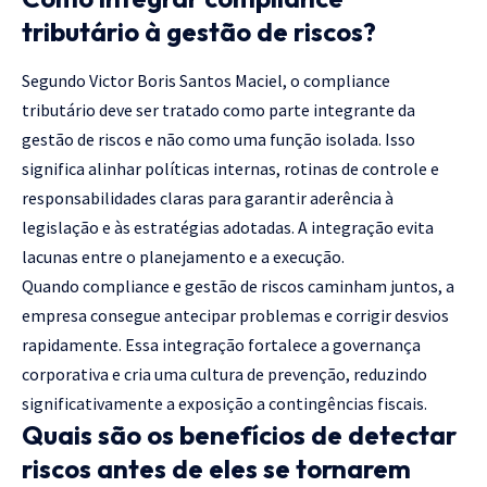
tributário à gestão de riscos?
Segundo Victor Boris Santos Maciel, o compliance
tributário deve ser tratado como parte integrante da
gestão de riscos e não como uma função isolada. Isso
significa alinhar políticas internas, rotinas de controle e
responsabilidades claras para garantir aderência à
legislação e às estratégias adotadas. A integração evita
lacunas entre o planejamento e a execução.
Quando compliance e gestão de riscos caminham juntos, a
empresa consegue antecipar problemas e corrigir desvios
rapidamente. Essa integração fortalece a governança
corporativa e cria uma cultura de prevenção, reduzindo
significativamente a exposição a contingências fiscais.
Quais são os benefícios de detectar
riscos antes de eles se tornarem