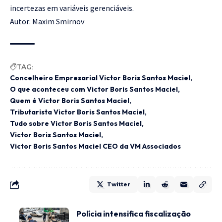
incertezas em variáveis gerenciáveis.
Autor: Maxim Smirnov
TAG:
Concelheiro Empresarial Victor Boris Santos Maciel
O que aconteceu com Victor Boris Santos Maciel
Quem é Victor Boris Santos Maciel
Tributarista Victor Boris Santos Maciel
Tudo sobre Victor Boris Santos Maciel
Victor Boris Santos Maciel
Victor Boris Santos Maciel CEO da VM Associados
Twitter
Polícia intensifica fiscalização