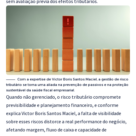
sem avaliação prévia dos efeitos tributários.
Com a expertise de Victor Boris Santos Maciel, a gestão de risco
tributário se torna uma aliada na prevenção de passivos e na proteção
sustentável da saúde fiscal empresarial.
Quando não gerenciado, o risco tributário compromete
previsibilidade e planejamento financeiro, e conforme
explica Victor Boris Santos Maciel, a falta de visibilidade
sobre esses riscos distorce a real performance do negócio,
afetando margem, fluxo de caixa e capacidade de