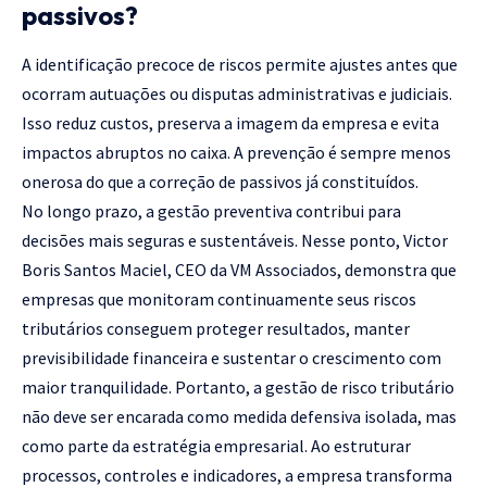
passivos?
A identificação precoce de riscos permite ajustes antes que
ocorram autuações ou disputas administrativas e judiciais.
Isso reduz custos, preserva a imagem da empresa e evita
impactos abruptos no caixa. A prevenção é sempre menos
onerosa do que a correção de passivos já constituídos.
No longo prazo, a gestão preventiva contribui para
decisões mais seguras e sustentáveis. Nesse ponto, Victor
Boris Santos Maciel, CEO da VM Associados, demonstra que
empresas que monitoram continuamente seus riscos
tributários conseguem proteger resultados, manter
previsibilidade financeira e sustentar o crescimento com
maior tranquilidade. Portanto, a gestão de risco tributário
não deve ser encarada como medida defensiva isolada, mas
como parte da estratégia empresarial. Ao estruturar
processos, controles e indicadores, a empresa transforma