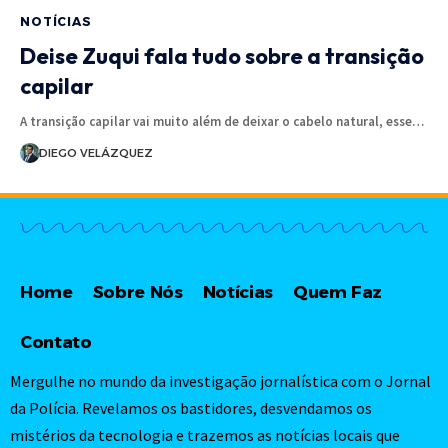
NOTÍCIAS
Deise Zuqui fala tudo sobre a transição
capilar
A transição capilar vai muito além de deixar o cabelo natural, esse…
DIEGO VELÁZQUEZ
Home
Sobre Nós
Notícias
Quem Faz
Contato
Mergulhe no mundo da investigação jornalística com o Jornal
da Polícia. Revelamos os bastidores, desvendamos os
mistérios da tecnologia e trazemos as notícias locais que