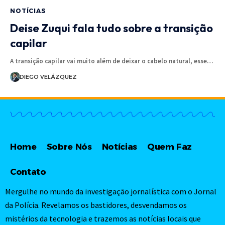
NOTÍCIAS
Deise Zuqui fala tudo sobre a transição
capilar
A transição capilar vai muito além de deixar o cabelo natural, esse…
DIEGO VELÁZQUEZ
Home
Sobre Nós
Notícias
Quem Faz
Contato
Mergulhe no mundo da investigação jornalística com o Jornal
da Polícia. Revelamos os bastidores, desvendamos os
mistérios da tecnologia e trazemos as notícias locais que