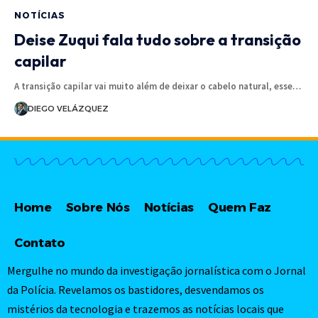
NOTÍCIAS
Deise Zuqui fala tudo sobre a transição
capilar
A transição capilar vai muito além de deixar o cabelo natural, esse…
DIEGO VELÁZQUEZ
Home
Sobre Nós
Notícias
Quem Faz
Contato
Mergulhe no mundo da investigação jornalística com o Jornal
da Polícia. Revelamos os bastidores, desvendamos os
mistérios da tecnologia e trazemos as notícias locais que