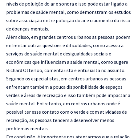
níveis de poluição do ar e sonora e isso pode estar ligado a
problemas de saúde mental, como demonstram os estudos
sobre associação entre poluição do ar e o aumento do risco
de doenças mentais.
Além disso, em grandes centros urbanos as pessoas podem
enfrentar outras questões e dificuldades, como acesso a
serviços de saúde mental e desigualdades sociais e
econômicas que influenciam a saúde mental, como sugere
Richard Otterloo, comentarista e entusiasta no assunto.
Segundo os especialistas, em centros urbanos as pessoas
enfrentam também a pouca disponibilidade de espaços
verdes e áreas de recreação e isso também pode impactar a
saúde mental. Entretanto, em centros urbanos onde é
possível ter esse contato com o verde e com atividades de
recreação, as pessoas tendem a desenvolver menos
problemas mentais.
Em conclusão, é importante nos atentarmos que a relação