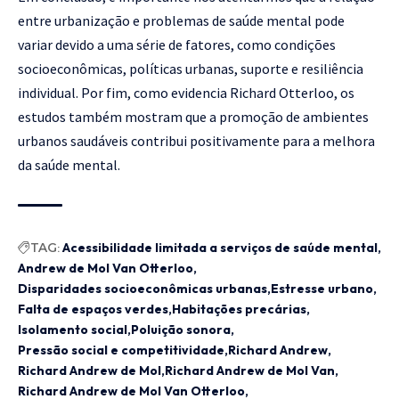
entre urbanização e problemas de saúde mental pode
variar devido a uma série de fatores, como condições
socioeconômicas, políticas urbanas, suporte e resiliência
individual. Por fim, como evidencia Richard Otterloo, os
estudos também mostram que a promoção de ambientes
urbanos saudáveis contribui positivamente para a melhora
da saúde mental.
TAG:
Acessibilidade limitada a serviços de saúde mental
Andrew de Mol Van Otterloo
Disparidades socioeconômicas urbanas
Estresse urbano
Falta de espaços verdes
Habitações precárias
Isolamento social
Poluição sonora
Pressão social e competitividade
Richard Andrew
Richard Andrew de Mol
Richard Andrew de Mol Van
Richard Andrew de Mol Van Otterloo