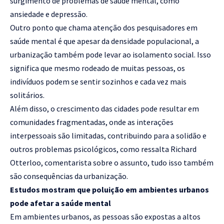
surgimento de problemas de saúde mental, como
ansiedade e depressão.
Outro ponto que chama atenção dos pesquisadores em
saúde mental é que apesar da densidade populacional, a
urbanização também pode levar ao isolamento social. Isso
significa que mesmo rodeado de muitas pessoas, os
indivíduos podem se sentir sozinhos e cada vez mais
solitários.
Além disso, o crescimento das cidades pode resultar em
comunidades fragmentadas, onde as interações
interpessoais são limitadas, contribuindo para a solidão e
outros problemas psicológicos, como ressalta Richard
Otterloo, comentarista sobre o assunto, tudo isso também
são consequências da urbanização.
Estudos mostram que poluição em ambientes urbanos
pode afetar a saúde mental
Em ambientes urbanos, as pessoas são expostas a altos