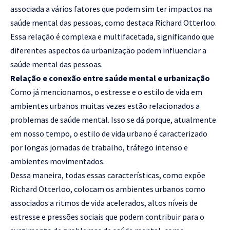
associada a vários fatores que podem sim ter impactos na
saúde mental das pessoas, como destaca Richard Otterloo.
Essa relação é complexa e multifacetada, significando que
diferentes aspectos da urbanização podem influenciar a
saúde mental das pessoas.
Relação e conexão entre saúde mental e urbanização
Como já mencionamos, o estresse e o estilo de vida em
ambientes urbanos muitas vezes estão relacionados a
problemas de saúde mental. Isso se dá porque, atualmente
em nosso tempo, o estilo de vida urbano é caracterizado
por longas jornadas de trabalho, tráfego intenso e
ambientes movimentados.
Dessa maneira, todas essas características, como expõe
Richard Otterloo, colocam os ambientes urbanos como
associados a ritmos de vida acelerados, altos níveis de
estresse e pressões sociais que podem contribuir para o