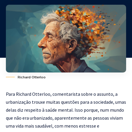
Richard Otterloo
Para
Richard Otterloo
, comentarista sobre o assunto, a
urbanização trouxe muitas questões para a sociedade, umas
delas diz respeito à saúde mental. Isso porque, num mundo
que não era urbanizado, aparentemente as pessoas viviam
uma vida mais saudável, com menos estresse e