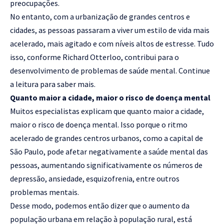
preocupações.
No entanto, com a urbanização de grandes centros e
cidades, as pessoas passaram a viver um estilo de vida mais
acelerado, mais agitado e com níveis altos de estresse. Tudo
isso, conforme Richard Otterloo, contribui para o
desenvolvimento de problemas de saúde mental. Continue
a leitura para saber mais.
Quanto maior a cidade, maior o risco de doença mental
Muitos especialistas explicam que quanto maior a cidade,
maior o risco de doença mental. Isso porque o ritmo
acelerado de grandes centros urbanos, como a capital de
São Paulo, pode afetar negativamente a saúde mental das
pessoas, aumentando significativamente os números de
depressão, ansiedade, esquizofrenia, entre outros
problemas mentais.
Desse modo, podemos então dizer que o aumento da
população urbana em relação à população rural, está