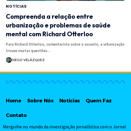
NOTÍCIAS
Compreenda a relação entre
urbanização e problemas de saúde
mental com Richard Otterloo
Para Richard Otterloo, comentarista sobre o assunto, a urbanização
trouxe muitas questões…
DIEGO VELÁZQUEZ
Home
Sobre Nós
Notícias
Quem Faz
Contato
Mergulhe no mundo da investigação jornalística com o Jornal