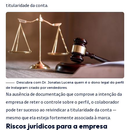
titularidade da conta.
Descubra com Dr. Jonatas Lucena quem é o dono legal do perfil
de Instagram criado por vendedores.
Na ausência de documentação que comprove a intenção da
empresa de reter o controle sobre o perfil, o colaborador
pode ter sucesso ao reivindicar a titularidade da conta —
mesmo que ela esteja fortemente associada à marca.
Riscos jurídicos para a empresa