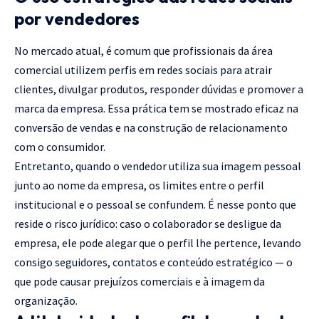
por vendedores
No mercado atual, é comum que profissionais da área
comercial utilizem perfis em redes sociais para atrair
clientes, divulgar produtos, responder dúvidas e promover a
marca da empresa. Essa prática tem se mostrado eficaz na
conversão de vendas e na construção de relacionamento
com o consumidor.
Entretanto, quando o vendedor utiliza sua imagem pessoal
junto ao nome da empresa, os limites entre o perfil
institucional e o pessoal se confundem. É nesse ponto que
reside o risco jurídico: caso o colaborador se desligue da
empresa, ele pode alegar que o perfil lhe pertence, levando
consigo seguidores, contatos e conteúdo estratégico — o
que pode causar prejuízos comerciais e à imagem da
organização.