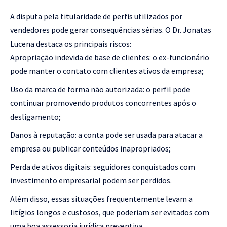
A disputa pela titularidade de perfis utilizados por
vendedores pode gerar consequências sérias. O Dr. Jonatas
Lucena destaca os principais riscos:
Apropriação indevida de base de clientes: o ex-funcionário
pode manter o contato com clientes ativos da empresa;
Uso da marca de forma não autorizada: o perfil pode
continuar promovendo produtos concorrentes após o
desligamento;
Danos à reputação: a conta pode ser usada para atacar a
empresa ou publicar conteúdos inapropriados;
Perda de ativos digitais: seguidores conquistados com
investimento empresarial podem ser perdidos.
Além disso, essas situações frequentemente levam a
litígios longos e custosos, que poderiam ser evitados com
uma boa assessoria jurídica preventiva.