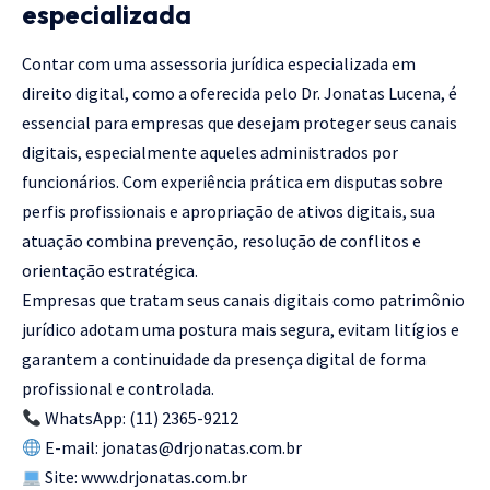
especializada
Contar com uma assessoria jurídica especializada em
direito digital, como a oferecida pelo Dr. Jonatas Lucena, é
essencial para empresas que desejam proteger seus canais
digitais, especialmente aqueles administrados por
funcionários. Com experiência prática em disputas sobre
perfis profissionais e apropriação de ativos digitais, sua
atuação combina prevenção, resolução de conflitos e
orientação estratégica.
Empresas que tratam seus canais digitais como patrimônio
jurídico adotam uma postura mais segura, evitam litígios e
garantem a continuidade da presença digital de forma
profissional e controlada.
WhatsApp:
(11) 2365-9212
E-mail:
jonatas@drjonatas.com.br
Site: www.drjonatas.com.br