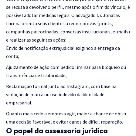
se recusa a devolver o perfil, mesmo após o fim do vínculo, é
possível adotar medidas legais. O advogado Dr. Jonatas
Lucena orienta seus clientes a reunir provas (prints,
campanhas patrocinadas, conversas institucionais, e-mails)
e realizar as seguintes ações:
Envio de notificação extrajudicial exigindo a entrega da
conta;
Ajuizamento de ação com pedido liminar para bloqueio ou
transferência de titularidade;
Reclamação formal junto ao Instagram, com base na
violação de marca ou uso indevido da identidade
empresarial.
Quanto mais cedo a empresa agir, maior a chance de obter
uma decisão favorável e evitar danos de difícil reparação.
O papel da assessoria jurídica