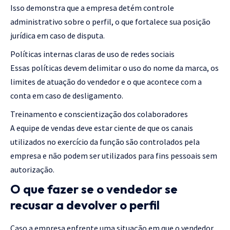
Isso demonstra que a empresa detém controle
administrativo sobre o perfil, o que fortalece sua posição
jurídica em caso de disputa.
Políticas internas claras de uso de redes sociais
Essas políticas devem delimitar o uso do nome da marca, os
limites de atuação do vendedor e o que acontece com a
conta em caso de desligamento.
Treinamento e conscientização dos colaboradores
A equipe de vendas deve estar ciente de que os canais
utilizados no exercício da função são controlados pela
empresa e não podem ser utilizados para fins pessoais sem
autorização.
O que fazer se o vendedor se
recusar a devolver o perfil
Caso a empresa enfrente uma situação em que o vendedor