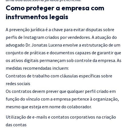
Como proteger a empresa com
instrumentos legais
A prevenção jurídica é a chave para evitar disputas sobre
perfis de Instagram criados por vendedores. A atuação do
advogado Dr. Jonatas Lucena envolve a estruturação de um
conjunto de práticas e documentos capazes de garantir que
os ativos digitais permaneçam sob controle da empresa. As
medidas recomendadas incluem:
Contratos de trabalho com cláusulas específicas sobre
redes sociais
Os contratos devem prever que qualquer perfil criado em
função do vínculo com a empresa pertence à organização,
mesmo que esteja em nome do colaborador.
Utilização de e-mails e contatos corporativos na criação
das contas