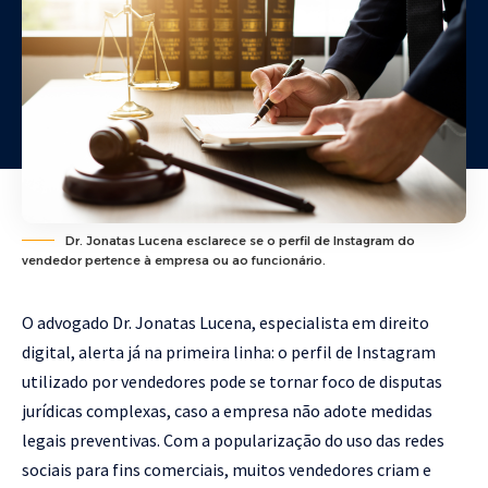
Dr. Jonatas Lucena esclarece se o perfil de Instagram do
vendedor pertence à empresa ou ao funcionário.
O advogado
Dr. Jonatas Lucena
, especialista em direito
digital, alerta já na primeira linha: o perfil de Instagram
utilizado por vendedores pode se tornar foco de disputas
jurídicas complexas, caso a empresa não adote medidas
legais preventivas. Com a popularização do uso das redes
sociais para fins comerciais, muitos vendedores criam e