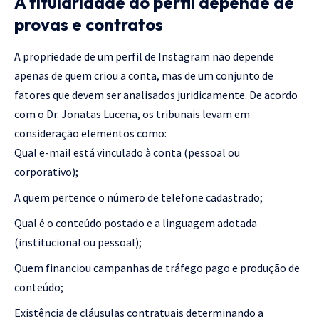
A titularidade do perfil depende de
provas e contratos
A propriedade de um perfil de Instagram não depende
apenas de quem criou a conta, mas de um conjunto de
fatores que devem ser analisados juridicamente. De acordo
com o Dr. Jonatas Lucena, os tribunais levam em
consideração elementos como:
Qual e-mail está vinculado à conta (pessoal ou
corporativo);
A quem pertence o número de telefone cadastrado;
Qual é o conteúdo postado e a linguagem adotada
(institucional ou pessoal);
Quem financiou campanhas de tráfego pago e produção de
conteúdo;
Existência de cláusulas contratuais determinando a