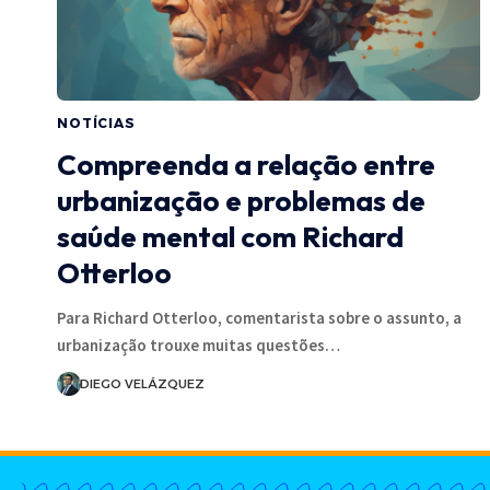
NOTÍCIAS
Compreenda a relação entre
urbanização e problemas de
saúde mental com Richard
Otterloo
Para Richard Otterloo, comentarista sobre o assunto, a
urbanização trouxe muitas questões…
DIEGO VELÁZQUEZ