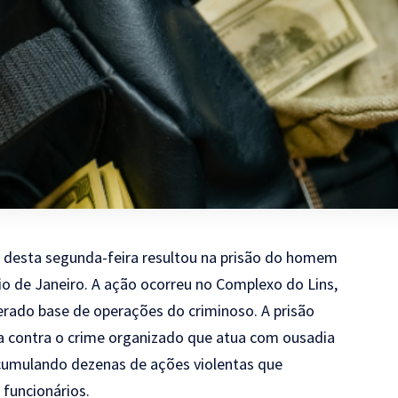
 desta segunda-feira resultou na prisão do homem
o de Janeiro. A ação ocorreu no Complexo do Lins,
derado base de operações do criminoso. A prisão
 contra o crime organizado que atua com ousadia
 acumulando dezenas de ações violentas que
 funcionários.