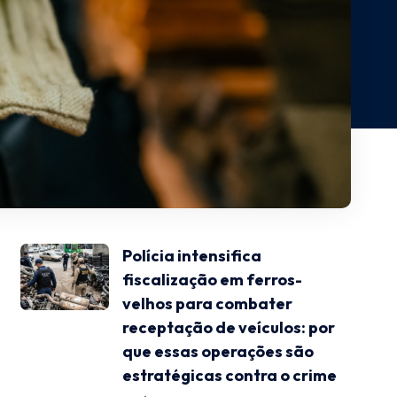
Polícia intensifica
fiscalização em ferros-
velhos para combater
receptação de veículos: por
que essas operações são
estratégicas contra o crime