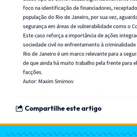
foco na identificação de financiadores, receptador
população do Rio de Janeiro, por sua vez, aguar
segurança em áreas de vulnerabilidade como o C
Este caso reforça a importância de ações integra
sociedade civil no enfrentamento à criminalidade
Rio de Janeiro é um marco relevante para a segu
de que ainda há muito trabalho pela frente para e
facções.
Autor: Maxim Smirnov
Compartilhe este artigo