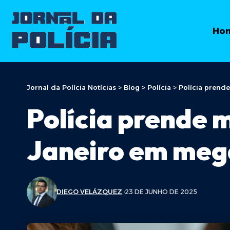
Ho
Jornal da Polícia Notícias
>
Blog
>
Polícia
>
Polícia prend
Polícia prende 
Janeiro em meg
DIEGO VELÁZQUEZ
23 DE JUNHO DE 2025