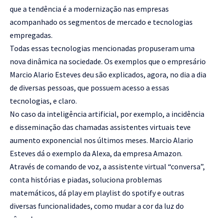
que a tendência é a modernização nas empresas
acompanhado os segmentos de mercado e tecnologias
empregadas.
Todas essas tecnologias mencionadas propuseram uma
nova dinâmica na sociedade. Os exemplos que o empresário
Marcio Alario Esteves deu são explicados, agora, no dia a dia
de diversas pessoas, que possuem acesso a essas
tecnologias, e claro.
No caso da inteligência artificial, por exemplo, a incidência
e disseminação das chamadas assistentes virtuais teve
aumento exponencial nos últimos meses. Marcio Alario
Esteves dá o exemplo da Alexa, da empresa Amazon.
Através de comando de voz, a assistente virtual “conversa”,
conta histórias e piadas, soluciona problemas
matemáticos, dá play em playlist do spotify e outras
diversas funcionalidades, como mudar a cor da luz do