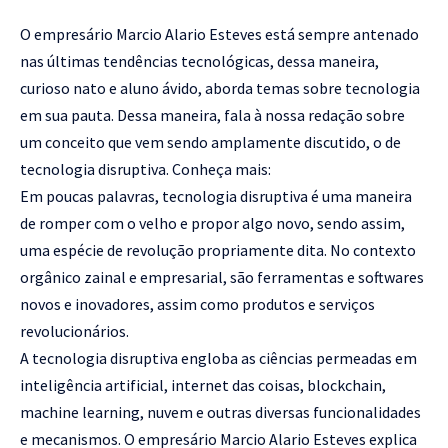
O empresário Marcio Alario Esteves está sempre antenado
nas últimas tendências tecnológicas, dessa maneira,
curioso nato e aluno ávido, aborda temas sobre tecnologia
em sua pauta. Dessa maneira, fala à nossa redação sobre
um conceito que vem sendo amplamente discutido, o de
tecnologia disruptiva. Conheça mais:
Em poucas palavras, tecnologia disruptiva é uma maneira
de romper com o velho e propor algo novo, sendo assim,
uma espécie de revolução propriamente dita. No contexto
orgânico zainal e empresarial, são ferramentas e softwares
novos e inovadores, assim como produtos e serviços
revolucionários.
A tecnologia disruptiva engloba as ciências permeadas em
inteligência artificial, internet das coisas, blockchain,
machine learning, nuvem e outras diversas funcionalidades
e mecanismos. O empresário Marcio Alario Esteves explica