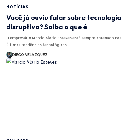
NOTÍCIAS
Você já ouviu falar sobre tecnologia
disruptiva? Saiba o que é
O empresário Marcio Alario Esteves está sempre antenado nas
últimas tendências tecnológicas,…
DIEGO VELÁZQUEZ