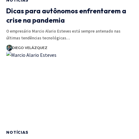
NOTÍCIAS
Dicas para autônomos enfrentarem a
crise na pandemia
O empresário Marcio Alario Esteves está sempre antenado nas
últimas tendências tecnológicas…
DIEGO VELÁZQUEZ
NOTÍCIAS