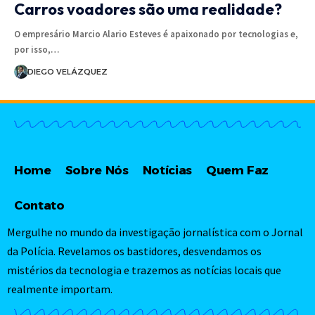
Carros voadores são uma realidade?
O empresário Marcio Alario Esteves é apaixonado por tecnologias e,
por isso,…
DIEGO VELÁZQUEZ
Home
Sobre Nós
Notícias
Quem Faz
Contato
Mergulhe no mundo da investigação jornalística com o Jornal
da Polícia. Revelamos os bastidores, desvendamos os
mistérios da tecnologia e trazemos as notícias locais que
realmente importam.