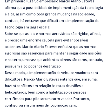
Em primeiro lugar, o empresário Marcio Alario Esteves
afirma que a possibilidade de implementação da tecnologia
é alta, assim como toda grande mudança na sociedade,
contudo, há entraves que dificultam a implementação da
tecnologia em larga escala:
Sabe-se que as leis e normas aeroviárias são rígidas, afinal,
é preciso uma enorme cautela para evitar possíveis
acidentes. Marcio Alario Esteves enfatiza que as normas
rigorosas são essenciais para manter a seguridade nos céus
e na terra, uma vez que acidentes aéreos são raros, contudo,
possuem alto poder de destruição.
Desse modo, a implementação de veículos voadores será
dificultosa. Marcio Alario Esteves entende que, em suma,
haverá conflitos em relação às rotas de aviões e
helicópteros, bem como a habilitação de pessoas
certificadas para pilotar um carro voador. Portanto,
configurou em um meio de locomoção caro.