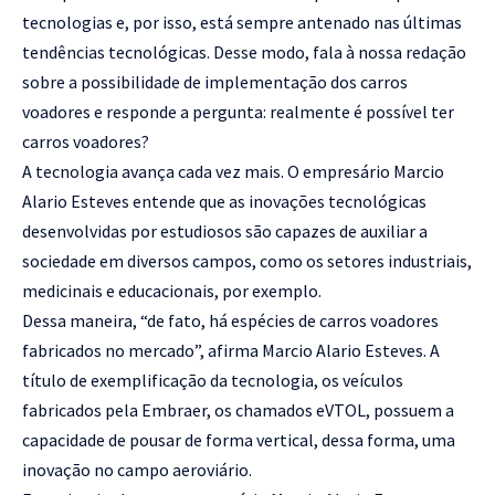
tecnologias e, por isso, está sempre antenado nas últimas
tendências tecnológicas. Desse modo, fala à nossa redação
sobre a possibilidade de implementação dos carros
voadores e responde a pergunta: realmente é possível ter
carros voadores?
A tecnologia avança cada vez mais. O empresário Marcio
Alario Esteves entende que as inovações tecnológicas
desenvolvidas por estudiosos são capazes de auxiliar a
sociedade em diversos campos, como os setores industriais,
medicinais e educacionais, por exemplo.
Dessa maneira, “de fato, há espécies de carros voadores
fabricados no mercado”, afirma Marcio Alario Esteves. A
título de exemplificação da tecnologia, os veículos
fabricados pela Embraer, os chamados eVTOL, possuem a
capacidade de pousar de forma vertical, dessa forma, uma
inovação no campo aeroviário.