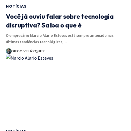
NOTÍCIAS
Você já ouviu falar sobre tecnologia
disruptiva? Saiba o que é
O empresário Marcio Alario Esteves está sempre antenado nas
últimas tendências tecnológicas,…
DIEGO VELÁZQUEZ