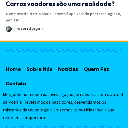
Carros voadores são uma realidade?
O empresário Marcio Alario Esteves é apaixonado por tecnologias e,
por isso,…
DIEGO VELÁZQUEZ
Home
Sobre Nós
Notícias
Quem Faz
Contato
Mergulhe no mundo da investigação jornalística com o Jornal
da Polícia. Revelamos os bastidores, desvendamos os
mistérios da tecnologia e trazemos as notícias locais que
realmente importam.