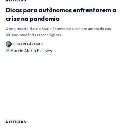
NOTÍCIAS
Dicas para autônomos enfrentarem a
crise na pandemia
O empresário Marcio Alario Esteves está sempre antenado nas
últimas tendências tecnológicas…
DIEGO VELÁZQUEZ
NOTÍCIAS