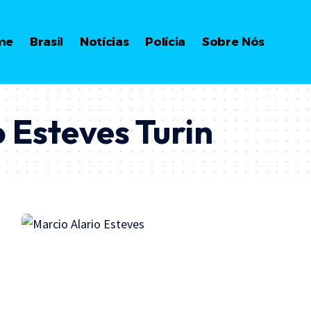
me
Brasil
Notícias
Polícia
Sobre Nós
 Esteves Turin