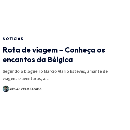
NOTÍCIAS
Rota de viagem – Conheça os
encantos da Bélgica
Segundo o blogueiro Marcio Alario Esteves, amante de
viagens e aventuras, a…
DIEGO VELÁZQUEZ