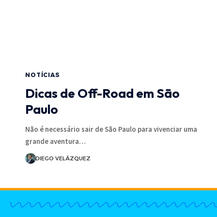
NOTÍCIAS
Dicas de Off-Road em São
Paulo
Não é necessário sair de São Paulo para vivenciar uma
grande aventura…
DIEGO VELÁZQUEZ