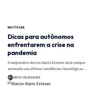
NOTÍCIAS
Dicas para autônomos
enfrentarem a crise na
pandemia
O empresário Marcio Alario Esteves está sempre
antenado nas últimas tendências tecnológicas…
DIEGO VELÁZQUEZ