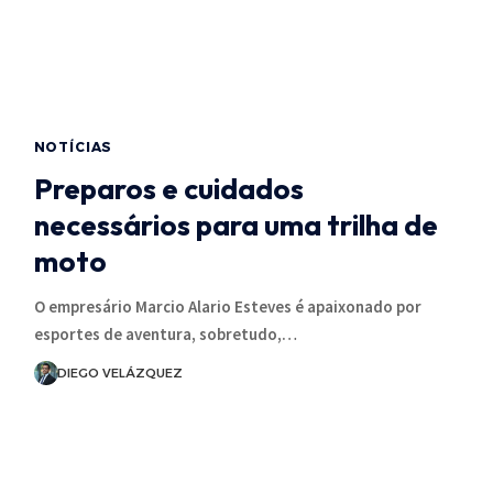
NOTÍCIAS
Preparos e cuidados
necessários para uma trilha de
moto
O empresário Marcio Alario Esteves é apaixonado por
esportes de aventura, sobretudo,…
DIEGO VELÁZQUEZ