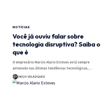
NOTÍCIAS
Você já ouviu falar sobre
tecnologia disruptiva? Saiba o
que é
O empresário Marcio Alario Esteves está sempre
antenado nas últimas tendências tecnológicas,…
DIEGO VELÁZQUEZ