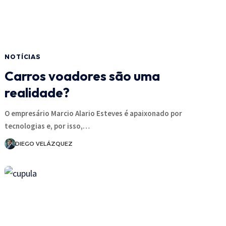
NOTÍCIAS
Carros voadores são uma
realidade?
O empresário Marcio Alario Esteves é apaixonado por
tecnologias e, por isso,…
DIEGO VELÁZQUEZ