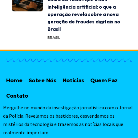
inteligência artificial: o que a
operação revela sobre a nova
geração de fraudes digitais no
Brasil
BRASIL
Home
Sobre Nós
Notícias
Quem Faz
Contato
Mergulhe no mundo da investigação jornalística com o Jornal
da Polícia. Revelamos os bastidores, desvendamos os
mistérios da tecnologia e trazemos as notícias locais que
realmente importam.