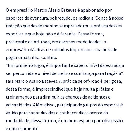
O empresário Marcio Alario Esteves é apaixonado por
esportes de aventura, sobretudo, os radicais. Conta à nossa
redação que desde menino sempre adorou a prática desses
esportes e que hoje não é diferente. Dessa forma,
praticante de off-road, em diversas modalidades, o
empresário dá dicas de cuidados importantes na hora de
pegar uma trilha. Confira:
“Em primeiro lugar, é importante saber o nível da estrada a
ser percorrida e o nível de treino e confiança para traçá-la”,
fala Marcio Alario Esteves. A prática de off-road é perigosa,
dessa forma, é imprescindível que haja muita prática e
treinamento para diminuir as chances de acidentes e
adversidades. Além disso, participar de grupos do esporte é
válido para sanar dúvidas e conhecer dicas acerca da
modalidade, dessa forma, é um bom espaço para discussão
e entrosamento.