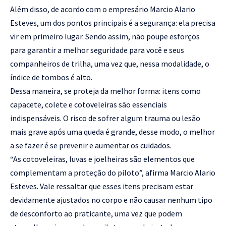
Além disso, de acordo com o empresário Marcio Alario
Esteves, um dos pontos principais é a segurança: ela precisa
vir em primeiro lugar. Sendo assim, não poupe esforços
para garantir a melhor seguridade para você e seus
companheiros de trilha, uma vez que, nessa modalidade, o
índice de tombos é alto.
Dessa maneira, se proteja da melhor forma: itens como
capacete, colete e cotoveleiras são essenciais
indispensáveis. O risco de sofrer algum trauma ou lesão
mais grave após uma queda é grande, desse modo, o melhor
a se fazer é se prevenir e aumentar os cuidados.
“As cotoveleiras, luvas e joelheiras são elementos que
complementam a proteção do piloto”, afirma Marcio Alario
Esteves. Vale ressaltar que esses itens precisam estar
devidamente ajustados no corpo e não causar nenhum tipo
de desconforto ao praticante, uma vez que podem