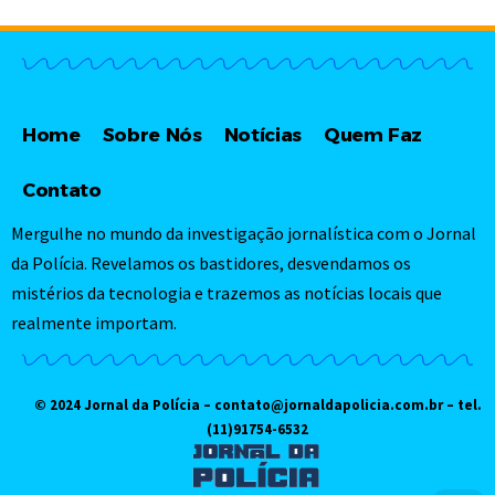
Home
Sobre Nós
Notícias
Quem Faz
Contato
Mergulhe no mundo da investigação jornalística com o Jornal
da Polícia. Revelamos os bastidores, desvendamos os
mistérios da tecnologia e trazemos as notícias locais que
realmente importam.
© 2024 Jornal da Polícia –
contato@jornaldapolicia.com.br
– tel.
(11)91754-6532