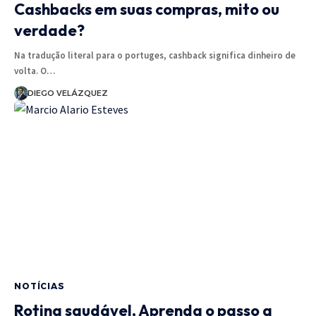
Cashbacks em suas compras, mito ou
verdade?
Na tradução literal para o portuges, cashback significa dinheiro de
volta. O…
DIEGO VELÁZQUEZ
NOTÍCIAS
Rotina saudável, Aprenda o passo a