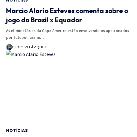
NOTÍCIAS
Marcio Alario Esteves comenta sobre o
jogo do Brasil x Equador
As eliminatórias da Copa América estão envolvendo os apaixonados
por futebol, assim…
DIEGO VELÁZQUEZ
NOTÍCIAS