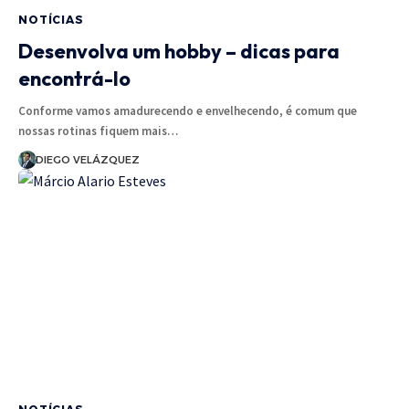
NOTÍCIAS
Desenvolva um hobby – dicas para
encontrá-lo
Conforme vamos amadurecendo e envelhecendo, é comum que
nossas rotinas fiquem mais…
DIEGO VELÁZQUEZ