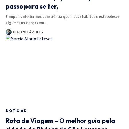
passo para se ter,
É importante termos consciência que mudar hábitos e estabelecer
algumas mudanças em…
DIEGO VELÁZQUEZ
NOTÍCIAS
Rota de Viagem – O melhor guia pela