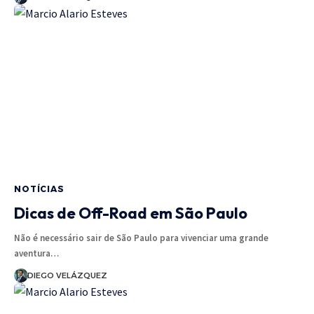
NOTÍCIAS
Dicas de Off-Road em São Paulo
Não é necessário sair de São Paulo para vivenciar uma grande
aventura…
DIEGO VELÁZQUEZ