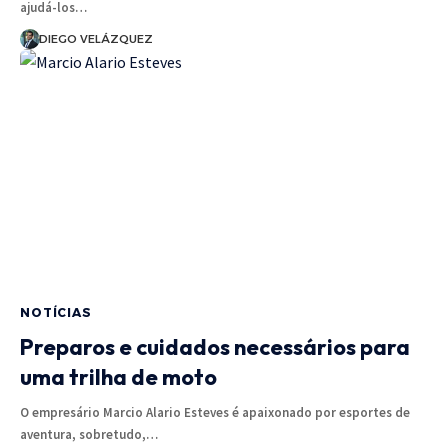
ajudá-los…
DIEGO VELÁZQUEZ
NOTÍCIAS
Preparos e cuidados necessários para
uma trilha de moto
O empresário Marcio Alario Esteves é apaixonado por esportes de
aventura, sobretudo,…