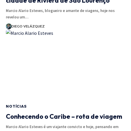
cidade de Riviera de São Lourenço
Marcio Alario Esteves, blogueiro e amante de viagens, hoje nos
revelou um…
DIEGO VELÁZQUEZ
NOTÍCIAS
Conhecendo o Caribe – rota de viagem
Marcio Alario Esteves é um viajante convicto e hoje, pensando em