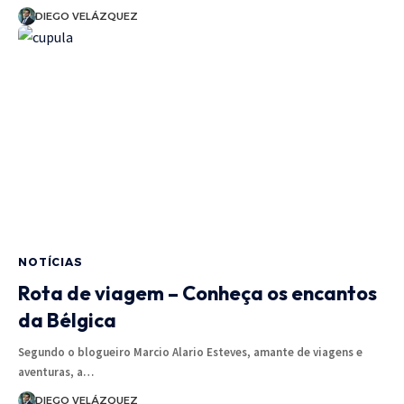
DIEGO VELÁZQUEZ
NOTÍCIAS
Rota de viagem – Conheça os encantos
da Bélgica
Segundo o blogueiro Marcio Alario Esteves, amante de viagens e
aventuras, a…
DIEGO VELÁZQUEZ