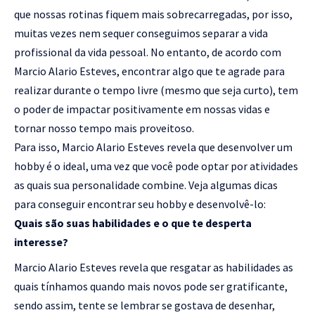
que nossas rotinas fiquem mais sobrecarregadas, por isso,
muitas vezes nem sequer conseguimos separar a vida
profissional da vida pessoal. No entanto, de acordo com
Marcio Alario Esteves, encontrar algo que te agrade para
realizar durante o tempo livre (mesmo que seja curto), tem
o poder de impactar positivamente em nossas vidas e
tornar nosso tempo mais proveitoso.
Para isso, Marcio Alario Esteves revela que desenvolver um
hobby é o ideal, uma vez que você pode optar por atividades
as quais sua personalidade combine. Veja algumas dicas
para conseguir encontrar seu hobby e desenvolvê-lo:
Quais são suas habilidades e o que te desperta
interesse?
Marcio Alario Esteves revela que resgatar as habilidades as
quais tínhamos quando mais novos pode ser gratificante,
sendo assim, tente se lembrar se gostava de desenhar,