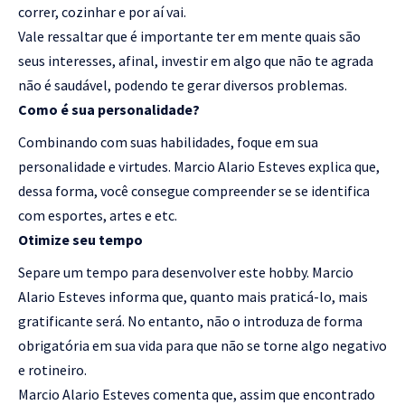
correr, cozinhar e por aí vai.
Vale ressaltar que é importante ter em mente quais são
seus interesses, afinal, investir em algo que não te agrada
não é saudável, podendo te gerar diversos problemas.
Como é sua personalidade?
Combinando com suas habilidades, foque em sua
personalidade e virtudes. Marcio Alario Esteves explica que,
dessa forma, você consegue compreender se se identifica
com esportes, artes e etc.
Otimize seu tempo
Separe um tempo para desenvolver este hobby. Marcio
Alario Esteves informa que, quanto mais praticá-lo, mais
gratificante será. No entanto, não o introduza de forma
obrigatória em sua vida para que não se torne algo negativo
e rotineiro.
Marcio Alario Esteves comenta que, assim que encontrado