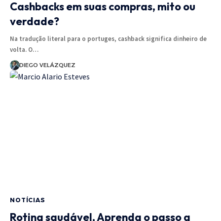
Cashbacks em suas compras, mito ou
verdade?
Na tradução literal para o portuges, cashback significa dinheiro de
volta. O…
DIEGO VELÁZQUEZ
NOTÍCIAS
Rotina saudável, Aprenda o passo a