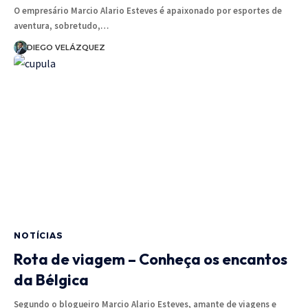
O empresário Marcio Alario Esteves é apaixonado por esportes de
aventura, sobretudo,…
DIEGO VELÁZQUEZ
NOTÍCIAS
Rota de viagem – Conheça os encantos
da Bélgica
Segundo o blogueiro Marcio Alario Esteves, amante de viagens e