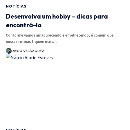
NOTÍCIAS
Desenvolva um hobby – dicas para
encontrá-lo
Conforme vamos amadurecendo e envelhecendo, é comum que
nossas rotinas fiquem mais…
DIEGO VELÁZQUEZ