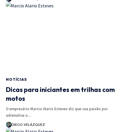
NOTÍCIAS
Dicas para iniciantes em trilhas com
motos
O empresário Marcio Alario Esteves diz que sua paixão por
adrenalina o…
DIEGO VELÁZQUEZ