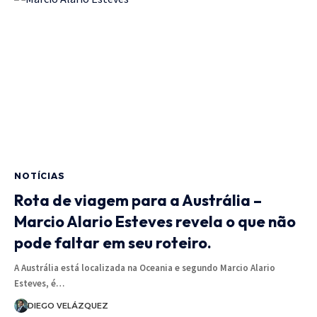
NOTÍCIAS
Rota de viagem para a Austrália –
Marcio Alario Esteves revela o que não
pode faltar em seu roteiro.
A Austrália está localizada na Oceania e segundo Marcio Alario
Esteves, é…
DIEGO VELÁZQUEZ