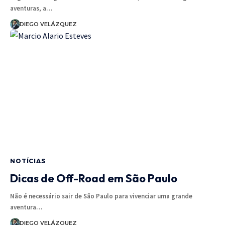
aventuras, a…
DIEGO VELÁZQUEZ
NOTÍCIAS
Dicas de Off-Road em São Paulo
Não é necessário sair de São Paulo para vivenciar uma grande
aventura…
DIEGO VELÁZQUEZ