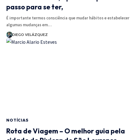
passo para se ter,
É importante termos consciência que mudar hábitos e estabelecer
algumas mudanças em…
DIEGO VELÁZQUEZ
NOTÍCIAS
Rota de Viagem – O melhor guia pela