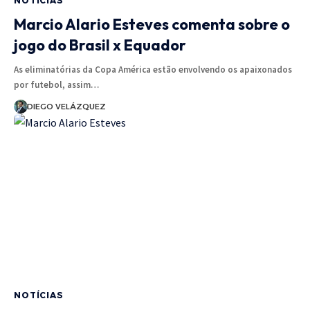
NOTÍCIAS
Marcio Alario Esteves comenta sobre o
jogo do Brasil x Equador
As eliminatórias da Copa América estão envolvendo os apaixonados
por futebol, assim…
DIEGO VELÁZQUEZ
NOTÍCIAS