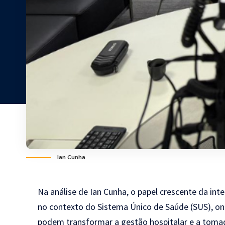
Ian Cunha
Na análise de Ian Cunha, o papel crescente da inte
no contexto do Sistema Único de Saúde (SUS), on
podem transformar a gestão hospitalar e a tomada