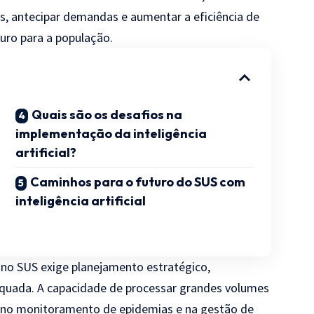
s, antecipar demandas e aumentar a eficiência de
uro para a população.
Quais são os desafios na
implementação da inteligência
artificial?
Caminhos para o futuro do SUS com
inteligência artificial
al no SUS exige planejamento estratégico,
dequada. A capacidade de processar grandes volumes
, no monitoramento de epidemias e na gestão de