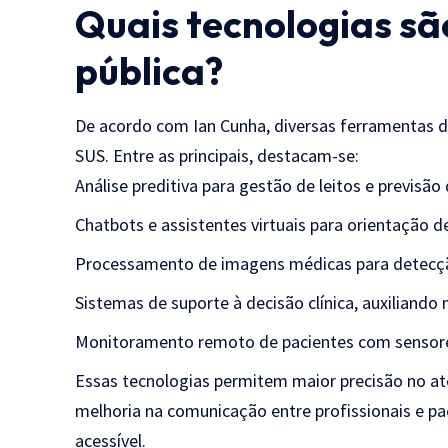
Quais tecnologias sã
pública?
De acordo com Ian Cunha, diversas ferramentas de 
SUS. Entre as principais, destacam-se:
Análise preditiva para gestão de leitos e previsão
Chatbots e assistentes virtuais para orientação de
Processamento de imagens médicas para detecç
Sistemas de suporte à decisão clínica, auxiliand
Monitoramento remoto de pacientes com sensores
Essas tecnologias permitem maior precisão no at
melhoria na comunicação entre profissionais e pa
acessível.