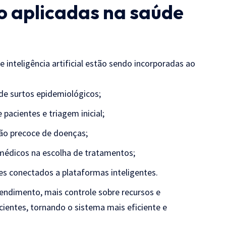
o aplicadas na saúde
inteligência artificial estão sendo incorporadas ao
 de surtos epidemiológicos;
 pacientes e triagem inicial;
ão precoce de doenças;
o médicos na escolha de tratamentos;
 conectados a plataformas inteligentes.
endimento, mais controle sobre recursos e
cientes, tornando o sistema mais eficiente e