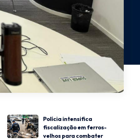
Polícia intensifica
fiscalização em ferros-
velhos para combater