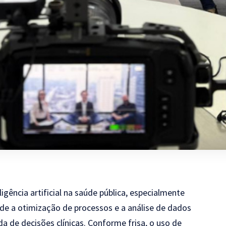
ligência artificial na saúde pública, especialmente
de a otimização de processos e a análise de dados
 de decisões clínicas. Conforme frisa, o uso de