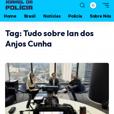
Home
Brasil
Notícias
Polícia
Sobre Nós
Tag:
Tudo sobre Ian dos
Anjos Cunha