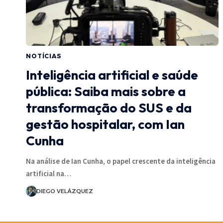
NOTÍCIAS
Inteligência artificial e saúde
pública: Saiba mais sobre a
transformação do SUS e da
gestão hospitalar, com Ian
Cunha
Na análise de Ian Cunha, o papel crescente da inteligência
artificial na…
DIEGO VELÁZQUEZ