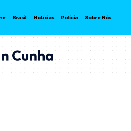
me
Brasil
Notícias
Polícia
Sobre Nós
an Cunha