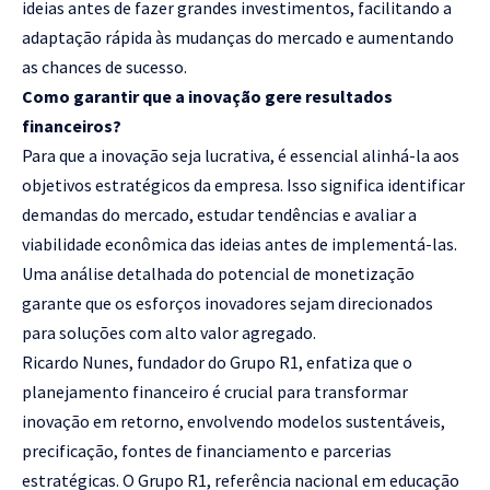
ideias antes de fazer grandes investimentos, facilitando a
adaptação rápida às mudanças do mercado e aumentando
as chances de sucesso.
Como garantir que a inovação gere resultados
financeiros?
Para que a inovação seja lucrativa, é essencial alinhá-la aos
objetivos estratégicos da empresa. Isso significa identificar
demandas do mercado, estudar tendências e avaliar a
viabilidade econômica das ideias antes de implementá-las.
Uma análise detalhada do potencial de monetização
garante que os esforços inovadores sejam direcionados
para soluções com alto valor agregado.
Ricardo Nunes, fundador do Grupo R1, enfatiza que o
planejamento financeiro é crucial para transformar
inovação em retorno, envolvendo modelos sustentáveis,
precificação, fontes de financiamento e parcerias
estratégicas. O Grupo R1, referência nacional em educação