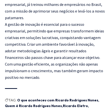
empresarial, já treinou milhares de empresários no Brasil,
com a missão de aprimorar seus negócios e levá-los a novos
patamares.
A gestão de inovação é essencial para o sucesso
empresarial, permitindo que empresas transformem ideias
criativas em soluções lucrativas, conquistando vantagem
competitiva. Criar um ambiente favorável à inovação,
adotar metodologias ágeis e garantir resultados
financeiros são passos chave para alcançar esse objetivo.
Com uma gestão eficiente, as organizações não apenas
impulsionam o crescimento, mas também geram impacto
positivo no mercado.
TAG:
O que aconteceu com Ricardo Rodrigues Nunes
Quem é Ricardo Rodrigues Nunes
Ricardo Eletro