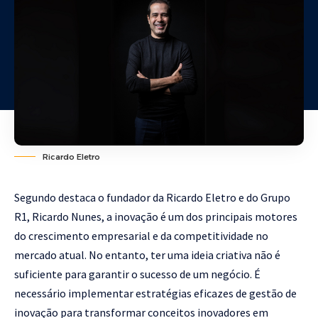
Ricardo Eletro
Segundo destaca o fundador da Ricardo Eletro e do Grupo
R1, Ricardo Nunes, a inovação é um dos principais motores
do crescimento empresarial e da competitividade no
mercado atual. No entanto, ter uma ideia criativa não é
suficiente para garantir o sucesso de um negócio. É
necessário implementar estratégias eficazes de gestão de
inovação para transformar conceitos inovadores em