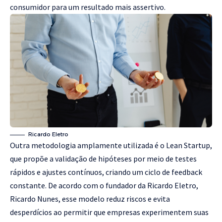
consumidor para um resultado mais assertivo.
Ricardo Eletro
Outra metodologia amplamente utilizada é o Lean Startup,
que propõe a validação de hipóteses por meio de testes
rápidos e ajustes contínuos, criando um ciclo de feedback
constante. De acordo com o fundador da Ricardo Eletro,
Ricardo Nunes, esse modelo reduz riscos e evita
desperdícios ao permitir que empresas experimentem suas