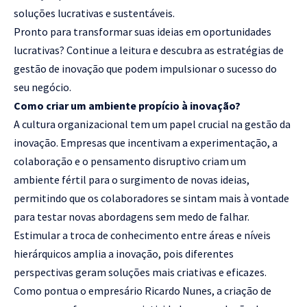
soluções lucrativas e sustentáveis.
Pronto para transformar suas ideias em oportunidades
lucrativas? Continue a leitura e descubra as estratégias de
gestão de inovação que podem impulsionar o sucesso do
seu negócio.
Como criar um ambiente propício à inovação?
A cultura organizacional tem um papel crucial na gestão da
inovação. Empresas que incentivam a experimentação, a
colaboração e o pensamento disruptivo criam um
ambiente fértil para o surgimento de novas ideias,
permitindo que os colaboradores se sintam mais à vontade
para testar novas abordagens sem medo de falhar.
Estimular a troca de conhecimento entre áreas e níveis
hierárquicos amplia a inovação, pois diferentes
perspectivas geram soluções mais criativas e eficazes.
Como pontua o empresário Ricardo Nunes, a criação de