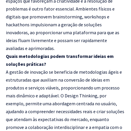
espaços que favoreçam a criatividade e a resolução de
problemas é outro fator essencial. Ambientes físicos e
digitais que promovem brainstorming, workshops e
hackathons impulsionam a geração de soluções
inovadoras, ao proporcionar uma plataforma para que as
ideias fluam livremente e possam ser rapidamente
avaliadas e aprimoradas.
Quais metodologias podem transformar ideias em
soluções práticas?
A gestão de inovação se beneficia de metodologias ágeis e
estruturadas que auxiliam na conversão de ideias em
produtos e serviços viáveis, proporcionando um processo
mais dinâmico e adaptável. O Design Thinking, por
exemplo, permite uma abordagem centrada no usuário,
ajudando a compreender necessidades reais e criar soluções
que atendam às expectativas do mercado, enquanto
promove a colaboração interdisciplinar e a empatia com o