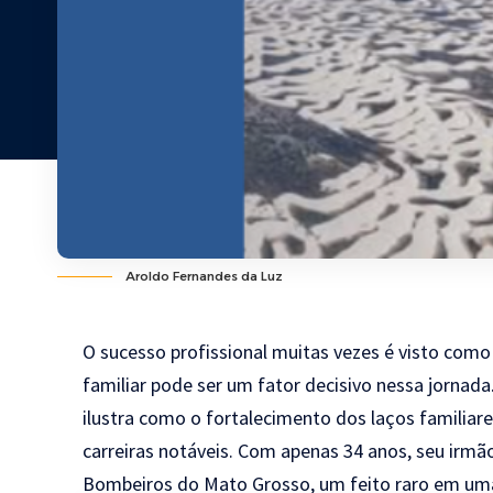
Aroldo Fernandes da Luz
O sucesso profissional muitas vezes é visto como
familiar pode ser um fator decisivo nessa jornada
ilustra como o fortalecimento dos laços familiar
carreiras notáveis. Com apenas 34 anos, seu irmã
Bombeiros do Mato Grosso, um feito raro em uma