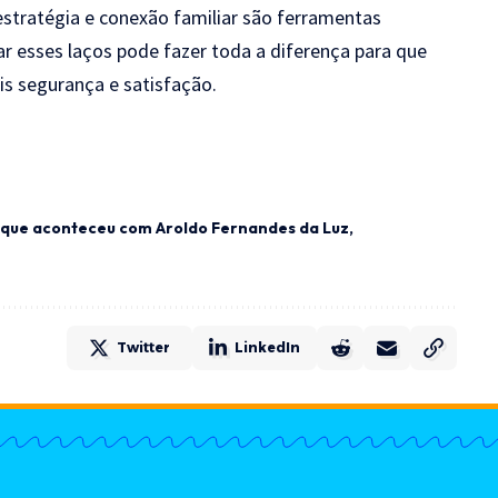
estratégia e conexão familiar são ferramentas
ar esses laços pode fazer toda a diferença para que
is segurança e satisfação.
 que aconteceu com Aroldo Fernandes da Luz
Twitter
LinkedIn