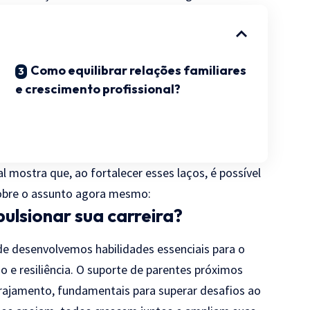
Como equilibrar relações familiares
e crescimento profissional?
al mostra que, ao fortalecer esses laços, é possível
 sobre o assunto agora mesmo:
ulsionar sua carreira?
de desenvolvemos habilidades essenciais para o
o e resiliência. O suporte de parentes próximos
orajamento, fundamentais para superar desafios ao