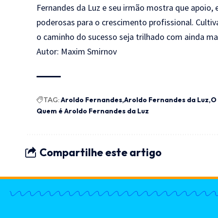
Fernandes da Luz e seu irmão mostra que apoio, 
poderosas para o crescimento profissional. Cultiv
o caminho do sucesso seja trilhado com ainda ma
Autor: Maxim Smirnov
TAG:
Aroldo Fernandes
Aroldo Fernandes da Luz
O
Quem é Aroldo Fernandes da Luz
Compartilhe este artigo