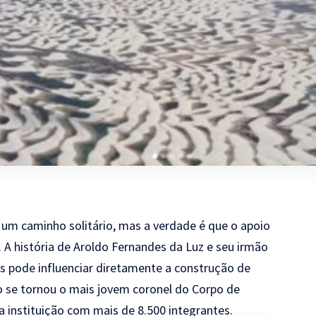
 um caminho solitário, mas a verdade é que o apoio
. A história de Aroldo Fernandes da Luz e seu irmão
es pode influenciar diretamente a construção de
o se tornou o mais jovem coronel do Corpo de
 instituição com mais de 8.500 integrantes.