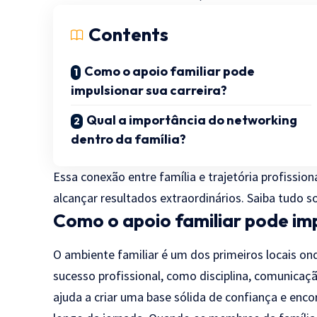
Contents
Como o apoio familiar pode
impulsionar sua carreira?
Qual a importância do networking
dentro da família?
Essa conexão entre família e trajetória profission
alcançar resultados extraordinários. Saiba tudo
Como o apoio familiar pode imp
O ambiente familiar é um dos primeiros locais on
sucesso profissional, como disciplina, comunicaçã
ajuda a criar uma base sólida de confiança e enc