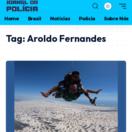
Home
Brasil
Notícias
Polícia
Sobre Nós
Tag:
Aroldo Fernandes