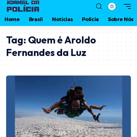
Home
Brasil
Notícias
Polícia
Sobre Nós
Tag:
Quem é Aroldo
Fernandes da Luz