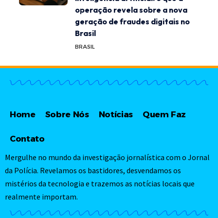
operação revela sobre a nova
geração de fraudes digitais no
Brasil
BRASIL
Home
Sobre Nós
Notícias
Quem Faz
Contato
Mergulhe no mundo da investigação jornalística com o Jornal
da Polícia. Revelamos os bastidores, desvendamos os
mistérios da tecnologia e trazemos as notícias locais que
realmente importam.