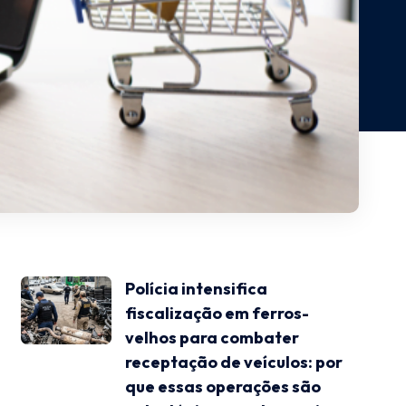
Polícia intensifica
fiscalização em ferros-
velhos para combater
receptação de veículos: por
que essas operações são