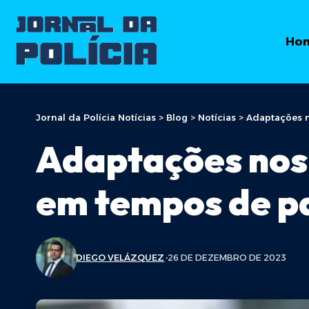
Ho
Jornal da Polícia Notícias
>
Blog
>
Notícias
>
Adaptações 
Adaptações nos 
em tempos de 
DIEGO VELÁZQUEZ
26 DE DEZEMBRO DE 2023