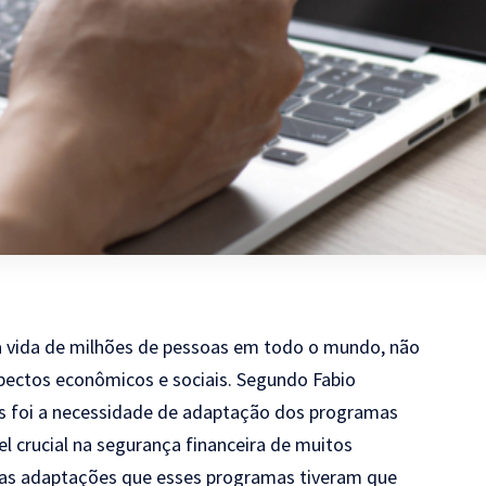
 vida de milhões de pessoas em todo o mundo, não
ectos econômicos e sociais. Segundo
Fabio
os foi a necessidade de adaptação dos programas
 crucial na segurança financeira de muitos
os as adaptações que esses programas tiveram que