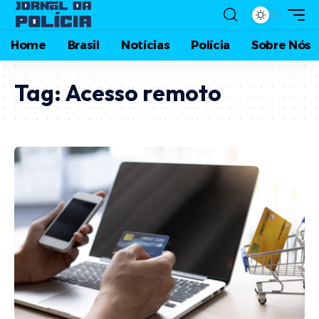
Home
Brasil
Notícias
Polícia
Sobre Nós
Tag:
Acesso remoto