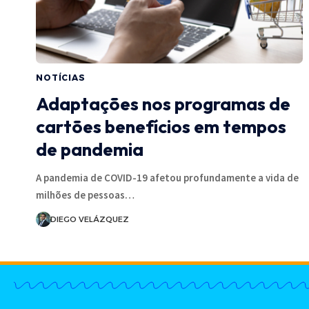
NOTÍCIAS
Adaptações nos programas de
cartões benefícios em tempos
de pandemia
A pandemia de COVID-19 afetou profundamente a vida de
milhões de pessoas…
DIEGO VELÁZQUEZ