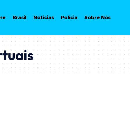
me
Brasil
Notícias
Polícia
Sobre Nós
rtuais