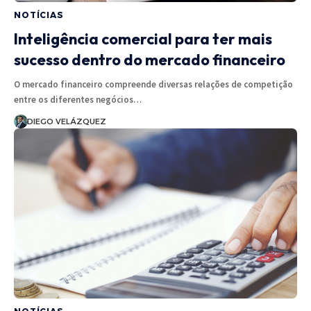
NOTÍCIAS
Inteligência comercial para ter mais
sucesso dentro do mercado financeiro
O mercado financeiro compreende diversas relações de competição
entre os diferentes negócios…
DIEGO VELÁZQUEZ