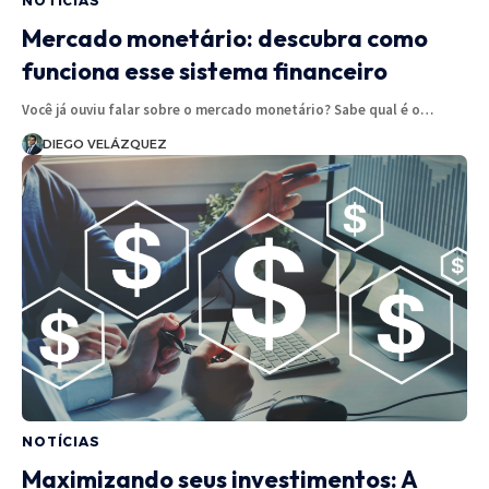
NOTÍCIAS
Mercado monetário: descubra como
funciona esse sistema financeiro
Você já ouviu falar sobre o mercado monetário? Sabe qual é o…
DIEGO VELÁZQUEZ
NOTÍCIAS
Maximizando seus investimentos: A