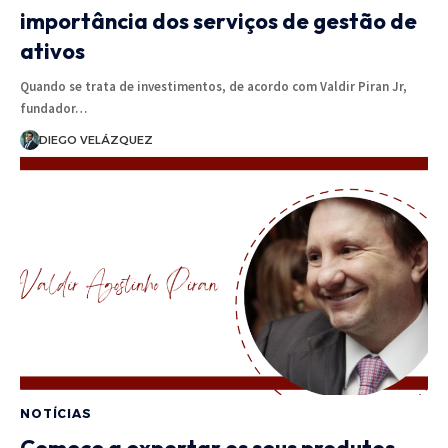
importância dos serviços de gestão de
ativos
Quando se trata de investimentos, de acordo com Valdir Piran Jr,
fundador…
DIEGO VELÁZQUEZ
NOTÍCIAS