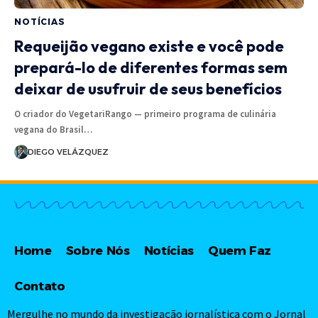
NOTÍCIAS
Requeijão vegano existe e você pode
prepará-lo de diferentes formas sem
deixar de usufruir de seus benefícios
O criador do VegetariRango — primeiro programa de culinária
vegana do Brasil…
DIEGO VELÁZQUEZ
Home
Sobre Nós
Notícias
Quem Faz
Contato
Mergulhe no mundo da investigação jornalística com o Jornal