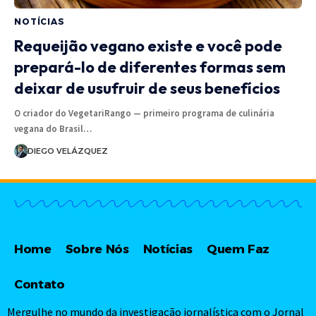
NOTÍCIAS
Requeijão vegano existe e você pode
prepará-lo de diferentes formas sem
deixar de usufruir de seus benefícios
O criador do VegetariRango — primeiro programa de culinária
vegana do Brasil…
DIEGO VELÁZQUEZ
Home
Sobre Nós
Notícias
Quem Faz
Contato
Mergulhe no mundo da investigação jornalística com o Jornal