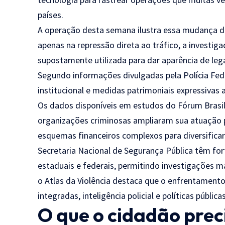
países.
A operação desta semana ilustra essa mudança d
apenas na repressão direta ao tráfico, a investiga
supostamente utilizada para dar aparência de leg
Segundo informações divulgadas pela Polícia Fed
institucional e medidas patrimoniais expressivas a
Os dados disponíveis em estudos do Fórum Brasi
organizações criminosas ampliaram sua atuação p
esquemas financeiros complexos para diversificar r
Secretaria Nacional de Segurança Pública têm fort
estaduais e federais, permitindo investigações 
o Atlas da Violência destaca que o enfrentament
integradas, inteligência policial e políticas públi
O que o cidadão prec