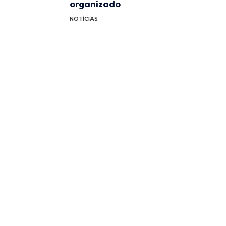
organizado
NOTÍCIAS