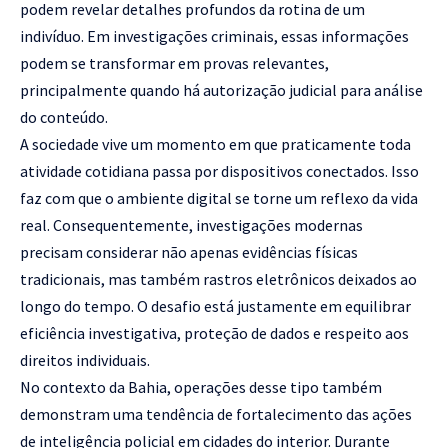
podem revelar detalhes profundos da rotina de um
indivíduo. Em investigações criminais, essas informações
podem se transformar em provas relevantes,
principalmente quando há autorização judicial para análise
do conteúdo.
A sociedade vive um momento em que praticamente toda
atividade cotidiana passa por dispositivos conectados. Isso
faz com que o ambiente digital se torne um reflexo da vida
real. Consequentemente, investigações modernas
precisam considerar não apenas evidências físicas
tradicionais, mas também rastros eletrônicos deixados ao
longo do tempo. O desafio está justamente em equilibrar
eficiência investigativa, proteção de dados e respeito aos
direitos individuais.
No contexto da Bahia, operações desse tipo também
demonstram uma tendência de fortalecimento das ações
de inteligência policial em cidades do interior. Durante