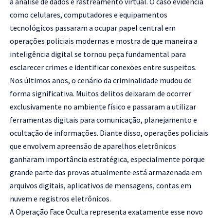
à análise de dados e rastreamento virtual. O caso evidencia
como celulares, computadores e equipamentos
tecnológicos passaram a ocupar papel central em
operações policiais modernas e mostra de que maneira a
inteligência digital se tornou peça fundamental para
esclarecer crimes e identificar conexões entre suspeitos.
Nos últimos anos, o cenário da criminalidade mudou de
forma significativa. Muitos delitos deixaram de ocorrer
exclusivamente no ambiente físico e passaram a utilizar
ferramentas digitais para comunicação, planejamento e
ocultação de informações. Diante disso, operações policiais
que envolvem apreensão de aparelhos eletrônicos
ganharam importância estratégica, especialmente porque
grande parte das provas atualmente está armazenada em
arquivos digitais, aplicativos de mensagens, contas em
nuvem e registros eletrônicos.
A Operação Face Oculta representa exatamente esse novo