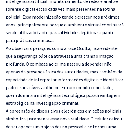
inteligência artificial, monitoramento de redes e análise
forense digital estão cada vez mais presentes na rotina
policial. Essa modernização tende a crescer nos próximos
anos, principalmente porque o ambiente virtual continuará
sendo utilizado tanto para atividades legítimas quanto
para práticas criminosas.
Ao observar operações como a Face Oculta, fica evidente
que a segurança pública atravessa uma transformação
profunda. O combate ao crime passou a depender não
apenas da presença física das autoridades, mas também da
capacidade de interpretar informações digitais e identificar
padrões invisíveis a olho nu. Em um mundo conectado,
quem domina a inteligência tecnológica possui vantagem
estratégica na investigação criminal.
A apreensão de dispositivos eletrônicos em ações policiais
simboliza justamente essa nova realidade. O celular deixou
de ser apenas um objeto de uso pessoal e se tornou uma