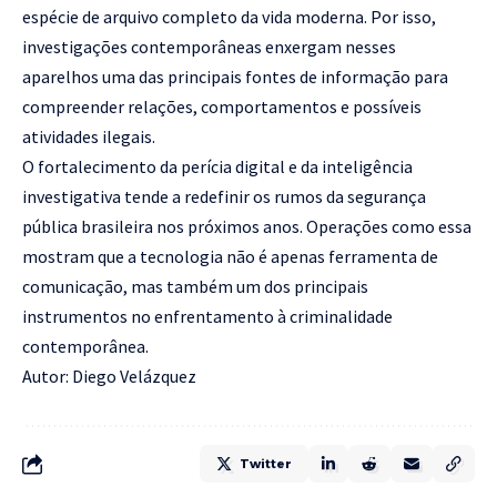
espécie de arquivo completo da vida moderna. Por isso,
investigações contemporâneas enxergam nesses
aparelhos uma das principais fontes de informação para
compreender relações, comportamentos e possíveis
atividades ilegais.
O fortalecimento da perícia digital e da inteligência
investigativa tende a redefinir os rumos da segurança
pública brasileira nos próximos anos. Operações como essa
mostram que a tecnologia não é apenas ferramenta de
comunicação, mas também um dos principais
instrumentos no enfrentamento à criminalidade
contemporânea.
Autor: Diego Velázquez
Twitter