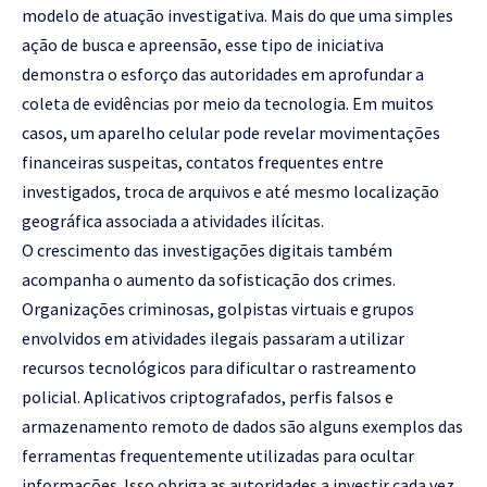
modelo de atuação investigativa. Mais do que uma simples
ação de busca e apreensão, esse tipo de iniciativa
demonstra o esforço das autoridades em aprofundar a
coleta de evidências por meio da tecnologia. Em muitos
casos, um aparelho celular pode revelar movimentações
financeiras suspeitas, contatos frequentes entre
investigados, troca de arquivos e até mesmo localização
geográfica associada a atividades ilícitas.
O crescimento das investigações digitais também
acompanha o aumento da sofisticação dos crimes.
Organizações criminosas, golpistas virtuais e grupos
envolvidos em atividades ilegais passaram a utilizar
recursos tecnológicos para dificultar o rastreamento
policial. Aplicativos criptografados, perfis falsos e
armazenamento remoto de dados são alguns exemplos das
ferramentas frequentemente utilizadas para ocultar
informações. Isso obriga as autoridades a investir cada vez