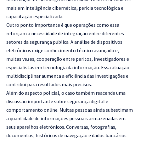
mais em inteligência cibernética, perícia tecnológica e
capacitação especializada.
Outro ponto importante é que operações como essa
reforçam a necessidade de integração entre diferentes
setores da segurança pública. A análise de dispositivos
eletrônicos exige conhecimento técnico avançado e,
muitas vezes, cooperação entre peritos, investigadores e
especialistas em tecnologia da informação. Essa atuação
multidisciplinar aumenta a eficiência das investigações e
contribui para resultados mais precisos.
Além do aspecto policial, o caso também reacende uma
discussão importante sobre segurança digital e
comportamento online. Muitas pessoas ainda subestimam
a quantidade de informações pessoais armazenadas em
seus aparelhos eletrônicos. Conversas, fotografias,
documentos, históricos de navegação e dados bancários