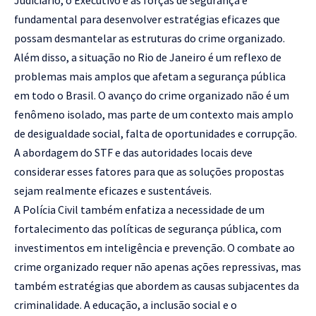
fundamental para desenvolver estratégias eficazes que
possam desmantelar as estruturas do crime organizado.
Além disso, a situação no Rio de Janeiro é um reflexo de
problemas mais amplos que afetam a segurança pública
em todo o Brasil. O avanço do crime organizado não é um
fenômeno isolado, mas parte de um contexto mais amplo
de desigualdade social, falta de oportunidades e corrupção.
A abordagem do STF e das autoridades locais deve
considerar esses fatores para que as soluções propostas
sejam realmente eficazes e sustentáveis.
A Polícia Civil também enfatiza a necessidade de um
fortalecimento das políticas de segurança pública, com
investimentos em inteligência e prevenção. O combate ao
crime organizado requer não apenas ações repressivas, mas
também estratégias que abordem as causas subjacentes da
criminalidade. A educação, a inclusão social e o