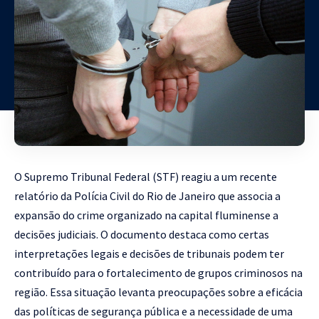
O Supremo Tribunal Federal (STF) reagiu a um recente
relatório da Polícia Civil do Rio de Janeiro que associa a
expansão do crime organizado na capital fluminense a
decisões judiciais. O documento destaca como certas
interpretações legais e decisões de tribunais podem ter
contribuído para o fortalecimento de grupos criminosos na
região. Essa situação levanta preocupações sobre a eficácia
das políticas de segurança pública e a necessidade de uma