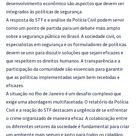
desenvolvimento econômico são aspectos que devem ser
integrados às políticas de segurança.
A resposta do STF e a análise da Polícia Civil podem servir
como um ponto de partida para um debate mais amplo
sobre a segurança pública no Brasil. A sociedade civil, os
especialistas em segurança e os formuladores de políticas
devem se unir para discutir soluções que sejam eficazes e
que respeitem os direitos humanos. A transparência e a
participação da comunidade são essenciais para garantir
que as políticas implementadas sejam bem recebidas e
eficazes.
A situação no Rio de Janeiro é um desafio complexo que
exige uma abordagem multifacetada. O relatório da Polícia
Civil e a reação do STF destacam a urgência de se enfrentar
o crime organizado de maneira eficaz. A colaboração entre
os diferentes setores da sociedade é fundamental para criar
um ambiente mais seguro e justo para todos os cidadãos.