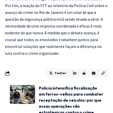
Por fim, a reação do STF ao relatório da Polícia Civil sobre o
avanço do crime no Rio de Janeiro é um sinal de que a
questão da segurança pública está sendo levada a sério. A
necessidade de uma resposta coordenada e eficaz é mais
evidente do que nunca. À medida que o debate avança, é
crucial que todos os envolvidos trabalhem juntos para
encontrar soluções que realmente façam a diferença na
luta contra o crime organizado.
Twitter
Polícia intensifica fiscalização
em ferros-velhos para combater
receptação de veículos: por que
essas operações são
estratégicas contra o crime