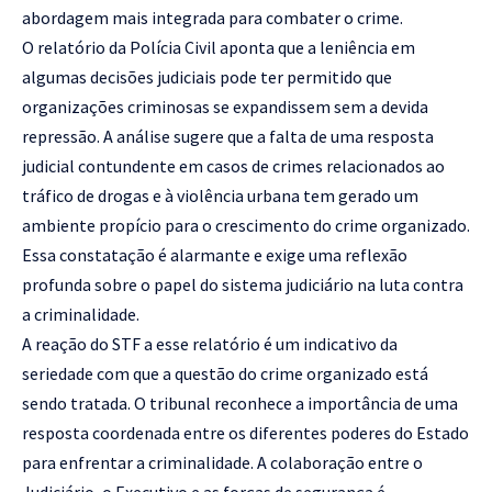
abordagem mais integrada para combater o crime.
O relatório da Polícia Civil aponta que a leniência em
algumas decisões judiciais pode ter permitido que
organizações criminosas se expandissem sem a devida
repressão. A análise sugere que a falta de uma resposta
judicial contundente em casos de crimes relacionados ao
tráfico de drogas e à violência urbana tem gerado um
ambiente propício para o crescimento do crime organizado.
Essa constatação é alarmante e exige uma reflexão
profunda sobre o papel do sistema judiciário na luta contra
a criminalidade.
A reação do STF a esse relatório é um indicativo da
seriedade com que a questão do crime organizado está
sendo tratada. O tribunal reconhece a importância de uma
resposta coordenada entre os diferentes poderes do Estado
para enfrentar a criminalidade. A colaboração entre o
Judiciário, o Executivo e as forças de segurança é