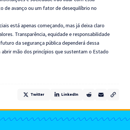
o de avanço ou um fator de desequilíbrio no
iciais está apenas começando, mas já deixa claro
alores. Transparência, equidade e responsabilidade
 futuro da segurança pública dependerá dessa
 abrir mão dos princípios que sustentam o Estado
Twitter
LinkedIn