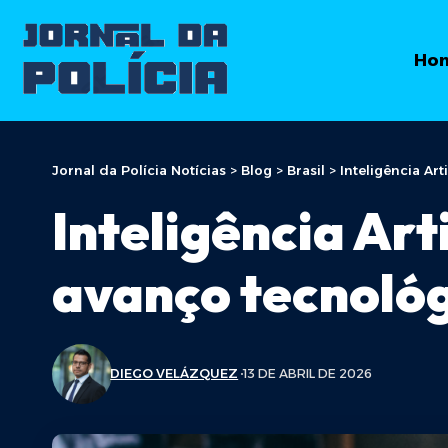
Ho
Jornal da Polícia Notícias
>
Blog
>
Brasil
>
Inteligência Art
Inteligência Arti
avanço tecnológ
DIEGO VELÁZQUEZ
13 DE ABRIL DE 2026