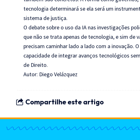
tecnologia determinará se ela será um instrument
sistema de justiça.
O debate sobre o uso da IA nas investigações pol
que não se trata apenas de tecnologia, e sim de v
precisam caminhar lado a lado com a inovação. O
capacidade de integrar avanços tecnológicos sem
de Direito.
Autor: Diego Velázquez
Compartilhe este artigo