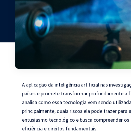
A aplicação da inteligência artificial nas invest
países e promete transformar profundamente a f
analisa como essa tecnologia vem sendo utilizada,
principalmente, quais riscos ela pode trazer para 
entusiasmo tecnológico e busca compreender os i
eficiência e direitos fundamentais.