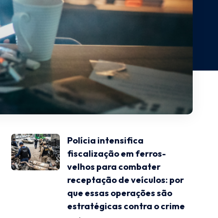
Polícia intensifica
fiscalização em ferros-
velhos para combater
receptação de veículos: por
que essas operações são
estratégicas contra o crime