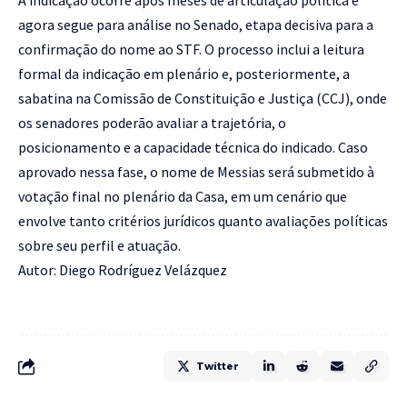
A indicação ocorre após meses de articulação política e
agora segue para análise no Senado, etapa decisiva para a
confirmação do nome ao STF. O processo inclui a leitura
formal da indicação em plenário e, posteriormente, a
sabatina na Comissão de Constituição e Justiça (CCJ), onde
os senadores poderão avaliar a trajetória, o
posicionamento e a capacidade técnica do indicado. Caso
aprovado nessa fase, o nome de Messias será submetido à
votação final no plenário da Casa, em um cenário que
envolve tanto critérios jurídicos quanto avaliações políticas
sobre seu perfil e atuação.
Autor: Diego Rodríguez Velázquez
Twitter