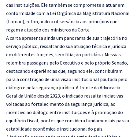
das instituições. Ele também se compromete a atuar em
conformidade com a Lei Orgânica da Magistratura Nacional
(Loman), reforçando a observância aos princípios que
regem a atuação dos ministros da Corte.
A carta apresenta ainda um panorama de sua trajetória no
serviço público, ressaltando sua atuação técnica e jurídica
em diferentes funções, sem filiação partidária. Messias
relembra passagens pelo Executivo e pelo próprio Senado,
destacando experiências que, segundo ele, contribuíram
para a construção de uma visão institucional pautada pelo
diálogo e pela segurança jurídica. À frente da Advocacia-
Geral da União desde 2023, o indicado ressalta iniciativas
voltadas ao fortalecimento da segurança jurídica, ao
incentivo ao diálogo entre instituições e à promoção do
equilíbrio fiscal, pontos que considera fundamentais para a
estabilidade econômica e institucional do país.