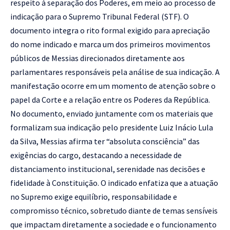
respeito à separação dos Poderes, em meio ao processo de
indicação para o Supremo Tribunal Federal (STF). O
documento integra o rito formal exigido para apreciação
do nome indicado e marca um dos primeiros movimentos
públicos de Messias direcionados diretamente aos
parlamentares responsáveis pela análise de sua indicação. A
manifestação ocorre em um momento de atenção sobre o
papel da Corte e a relação entre os Poderes da República.
No documento, enviado juntamente com os materiais que
formalizam sua indicação pelo presidente Luiz Inácio Lula
da Silva, Messias afirma ter “absoluta consciência” das
exigências do cargo, destacando a necessidade de
distanciamento institucional, serenidade nas decisões e
fidelidade à Constituição. O indicado enfatiza que a atuação
no Supremo exige equilíbrio, responsabilidade e
compromisso técnico, sobretudo diante de temas sensíveis
que impactam diretamente a sociedade e o funcionamento