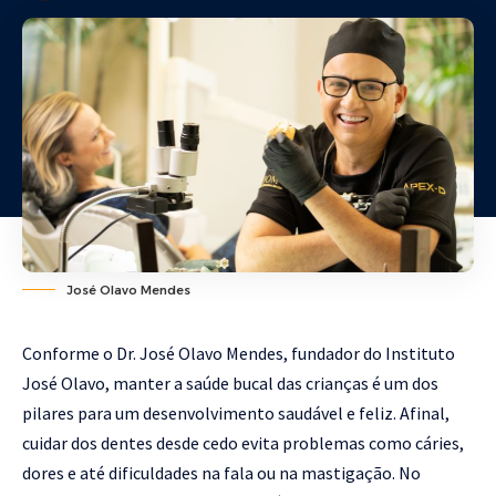
José Olavo Mendes
Conforme o Dr. José Olavo Mendes, fundador do Instituto
José Olavo, manter a saúde bucal das crianças é um dos
pilares para um desenvolvimento saudável e feliz. Afinal,
cuidar dos dentes desde cedo evita problemas como cáries,
dores e até dificuldades na fala ou na mastigação. No