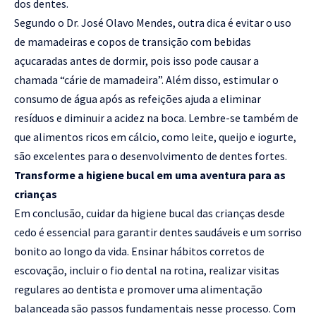
dos dentes.
Segundo o Dr. José Olavo Mendes, outra dica é evitar o uso
de mamadeiras e copos de transição com bebidas
açucaradas antes de dormir, pois isso pode causar a
chamada “cárie de mamadeira”. Além disso, estimular o
consumo de água após as refeições ajuda a eliminar
resíduos e diminuir a acidez na boca. Lembre-se também de
que alimentos ricos em cálcio, como leite, queijo e iogurte,
são excelentes para o desenvolvimento de dentes fortes.
Transforme a higiene bucal em uma aventura para as
crianças
Em conclusão, cuidar da higiene bucal das crianças desde
cedo é essencial para garantir dentes saudáveis e um sorriso
bonito ao longo da vida. Ensinar hábitos corretos de
escovação, incluir o fio dental na rotina, realizar visitas
regulares ao dentista e promover uma alimentação
balanceada são passos fundamentais nesse processo. Com