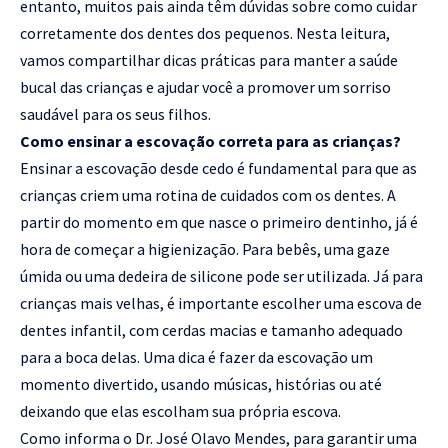
entanto, muitos pais ainda têm dúvidas sobre como cuidar
corretamente dos dentes dos pequenos. Nesta leitura,
vamos compartilhar dicas práticas para manter a saúde
bucal das crianças e ajudar você a promover um sorriso
saudável para os seus filhos.
Como ensinar a escovação correta para as crianças?
Ensinar a escovação desde cedo é fundamental para que as
crianças criem uma rotina de cuidados com os dentes. A
partir do momento em que nasce o primeiro dentinho, já é
hora de começar a higienização. Para bebês, uma gaze
úmida ou uma dedeira de silicone pode ser utilizada. Já para
crianças mais velhas, é importante escolher uma escova de
dentes infantil, com cerdas macias e tamanho adequado
para a boca delas. Uma dica é fazer da escovação um
momento divertido, usando músicas, histórias ou até
deixando que elas escolham sua própria escova.
Como informa o Dr. José Olavo Mendes, para garantir uma