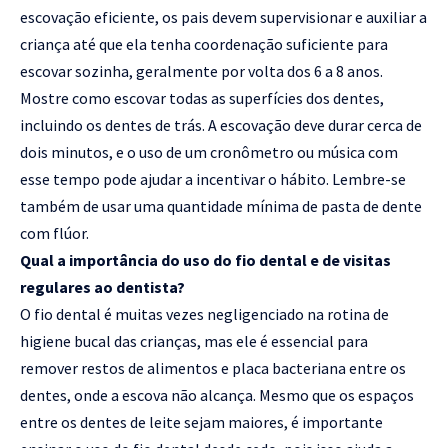
escovação eficiente, os pais devem supervisionar e auxiliar a
criança até que ela tenha coordenação suficiente para
escovar sozinha, geralmente por volta dos 6 a 8 anos.
Mostre como escovar todas as superfícies dos dentes,
incluindo os dentes de trás. A escovação deve durar cerca de
dois minutos, e o uso de um cronômetro ou música com
esse tempo pode ajudar a incentivar o hábito. Lembre-se
também de usar uma quantidade mínima de pasta de dente
com flúor.
Qual a importância do uso do fio dental e de visitas
regulares ao dentista?
O fio dental é muitas vezes negligenciado na rotina de
higiene bucal das crianças, mas ele é essencial para
remover restos de alimentos e placa bacteriana entre os
dentes, onde a escova não alcança. Mesmo que os espaços
entre os dentes de leite sejam maiores, é importante