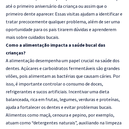
até o primeiro aniversário da criança ou assim que o
primeiro dente aparecer. Essas visitas ajudam a identificar e
tratar precocemente qualquer problema, além de ser uma
oportunidade para os pais tirarem dúvidas e aprenderem
mais sobre cuidados bucais.
Como a alimentação impacta a saúde bucal das
crianças?
A alimentação desempenha um papel crucial na saúde dos
dentes. Açúcares e carboidratos fermentáveis são grandes
vilões, pois alimentam as bactérias que causam cáries. Por
isso, é importante controlar o consumo de doces,
refrigerantes e sucos artificiais. Incentivar uma dieta
balanceada, rica em frutas, legumes, verduras e proteínas,
ajuda a fortalecer os dentes e evitar problemas bucais.
Alimentos como maçã, cenoura e pepino, por exemplo,
atuam como “detergentes naturais”, auxiliando na limpeza